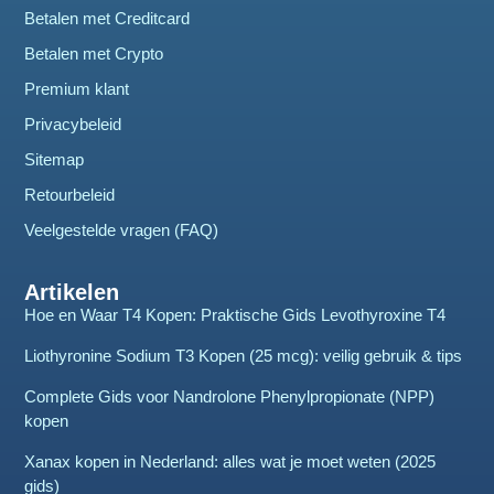
Betalen met Creditcard
Betalen met Crypto
Premium klant
Privacybeleid
Sitemap
Retourbeleid
Veelgestelde vragen (FAQ)
Artikelen
Hoe en Waar T4 Kopen: Praktische Gids Levothyroxine T4
Liothyronine Sodium T3 Kopen (25 mcg): veilig gebruik & tips
Complete Gids voor Nandrolone Phenylpropionate (NPP)
kopen
Xanax kopen in Nederland: alles wat je moet weten (2025
gids)