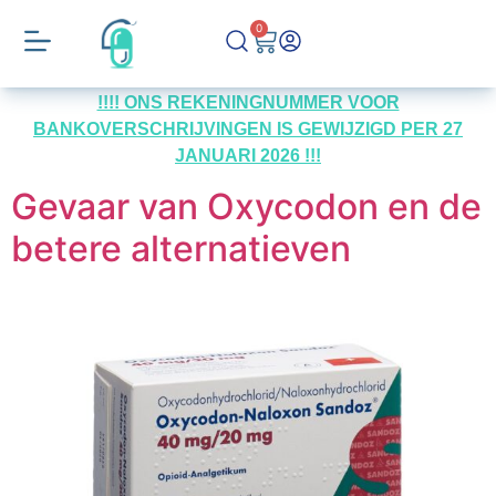
0
!!!! ONS REKENINGNUMMER VOOR
BANKOVERSCHRIJVINGEN IS GEWIJZIGD PER 27
JANUARI 2026 !!!
Gevaar van Oxycodon en de
betere alternatieven