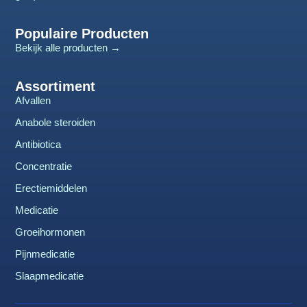
Populaire Producten
Bekijk alle producten →
Assortiment
Afvallen
Anabole steroiden
Antibiotica
Concentratie
Erectiemiddelen
Medicatie
Groeihormonen
Pijnmedicatie
Slaapmedicatie