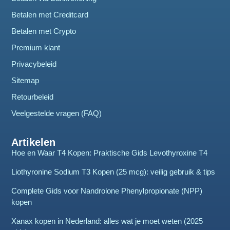
Betalen met Creditcard
Betalen met Crypto
Premium klant
Privacybeleid
Sitemap
Retourbeleid
Veelgestelde vragen (FAQ)
Artikelen
Hoe en Waar T4 Kopen: Praktische Gids Levothyroxine T4
Liothyronine Sodium T3 Kopen (25 mcg): veilig gebruik & tips
Complete Gids voor Nandrolone Phenylpropionate (NPP)
kopen
Xanax kopen in Nederland: alles wat je moet weten (2025