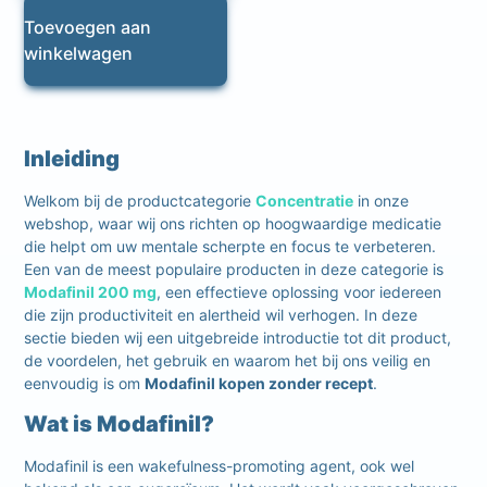
Toevoegen aan
winkelwagen
Inleiding
Welkom bij de productcategorie
Concentratie
in onze
webshop, waar wij ons richten op hoogwaardige medicatie
die helpt om uw mentale scherpte en focus te verbeteren.
Een van de meest populaire producten in deze categorie is
Modafinil 200 mg
, een effectieve oplossing voor iedereen
die zijn productiviteit en alertheid wil verhogen. In deze
sectie bieden wij een uitgebreide introductie tot dit product,
de voordelen, het gebruik en waarom het bij ons veilig en
eenvoudig is om
Modafinil kopen zonder recept
.
Wat is Modafinil?
Modafinil is een wakefulness-promoting agent, ook wel