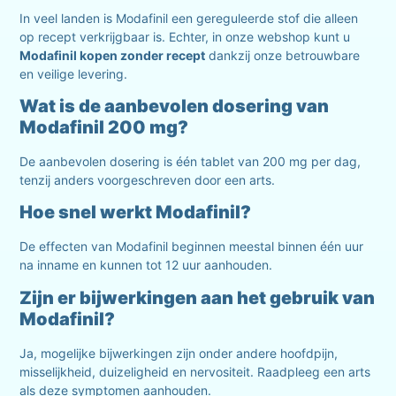
In veel landen is Modafinil een gereguleerde stof die alleen
op recept verkrijgbaar is. Echter, in onze webshop kunt u
Modafinil kopen zonder recept
dankzij onze betrouwbare
en veilige levering.
Wat is de aanbevolen dosering van
Modafinil 200 mg?
De aanbevolen dosering is één tablet van 200 mg per dag,
tenzij anders voorgeschreven door een arts.
Hoe snel werkt Modafinil?
De effecten van Modafinil beginnen meestal binnen één uur
na inname en kunnen tot 12 uur aanhouden.
Zijn er bijwerkingen aan het gebruik van
Modafinil?
Ja, mogelijke bijwerkingen zijn onder andere hoofdpijn,
misselijkheid, duizeligheid en nervositeit. Raadpleeg een arts
als deze symptomen aanhouden.