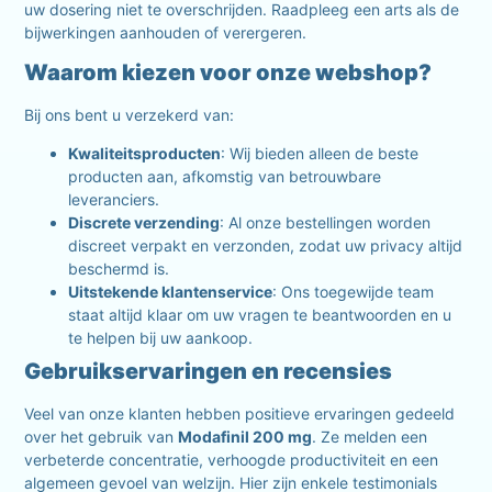
uw dosering niet te overschrijden. Raadpleeg een arts als de
bijwerkingen aanhouden of verergeren.
Waarom kiezen voor onze webshop?
Bij ons bent u verzekerd van:
Kwaliteitsproducten
: Wij bieden alleen de beste
producten aan, afkomstig van betrouwbare
leveranciers.
Discrete verzending
: Al onze bestellingen worden
discreet verpakt en verzonden, zodat uw privacy altijd
beschermd is.
Uitstekende klantenservice
: Ons toegewijde team
staat altijd klaar om uw vragen te beantwoorden en u
te helpen bij uw aankoop.
Gebruikservaringen en recensies
Veel van onze klanten hebben positieve ervaringen gedeeld
over het gebruik van
Modafinil 200 mg
. Ze melden een
verbeterde concentratie, verhoogde productiviteit en een
algemeen gevoel van welzijn. Hier zijn enkele testimonials