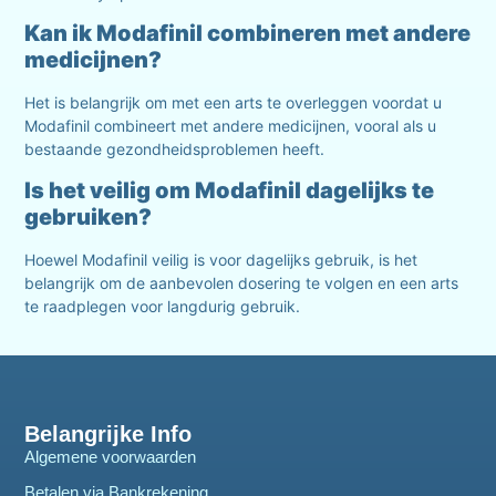
Kan ik Modafinil combineren met andere
medicijnen?
Het is belangrijk om met een arts te overleggen voordat u
Modafinil combineert met andere medicijnen, vooral als u
bestaande gezondheidsproblemen heeft.
Is het veilig om Modafinil dagelijks te
gebruiken?
Hoewel Modafinil veilig is voor dagelijks gebruik, is het
belangrijk om de aanbevolen dosering te volgen en een arts
te raadplegen voor langdurig gebruik.
Belangrijke Info
Algemene voorwaarden
Betalen via Bankrekening