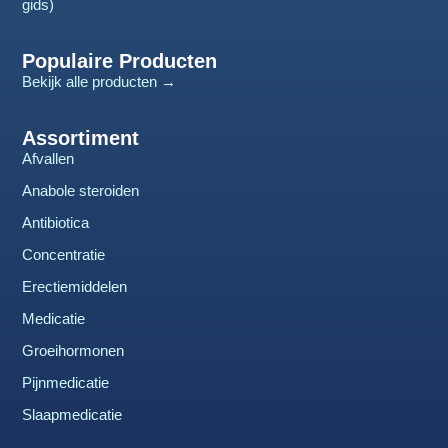
gids)
Populaire Producten
Bekijk alle producten →
Assortiment
Afvallen
Anabole steroiden
Antibiotica
Concentratie
Erectiemiddelen
Medicatie
Groeihormonen
Pijnmedicatie
Slaapmedicatie