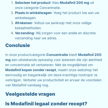
Selecteer het product
: Kies
Modafinil 200 mg
uit
onze categorie Concentratie.
Plaats in winkelwagen
: Voeg het product toe aan uw
winkelwagen.
Afrekenen
: Voltooi uw aankoop met onze veilige
betaalmethoden.
Verzending
: Wij zorgen voor een snelle en discrete
verzending naar uw adres.
Conclusie
In onze productcategorie
Concentratie
biedt
Modafinil 200
mg
een uitstekende oplossing voor iedereen die zijn alertheid
en concentratie wil verbeteren. Met de mogelijkheid om
Modafinil kopen zonder recept
, maakt onze webshop het
eenvoudig en toegankelijk om deze krachtige nootropic te
verkrijgen. Verbeter uw productiviteit en ervaar de voordelen
van Modafinil vandaag nog.
Veelgestelde vragen
Is Modafinil legaal zonder recept?