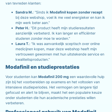
van tevreden klanten:
Sandra M.
: “Sinds ik
Modafinil kopen zonder recept
bij deze webshop, voel ik me veel energieker en kan ik
mijn werk beter aan.”
Peter H.
: “Dit product heeft mijn studieresultaten
aanzienlijk verbeterd. Ik kan langer en efficiënter
studeren zonder moe te worden.”
Laura T.
: “Ik was aanvankelijk sceptisch over online
medicijnen kopen, maar deze webshop heeft mijn
vertrouwen gewonnen met hun uitstekende service en
kwaliteitsproducten.”
Modafinil en studieprestaties
Voor studenten kan
Modafinil 200 mg
een waardevolle hulp
zijn bij het voorbereiden op examens en het voltooien van
intensieve studieperiodes. Het vermogen om langere tijd
gefocust en alert te blijven, maakt het een populaire keuze
onder studenten die hun academische prestaties willen
verbeteren.