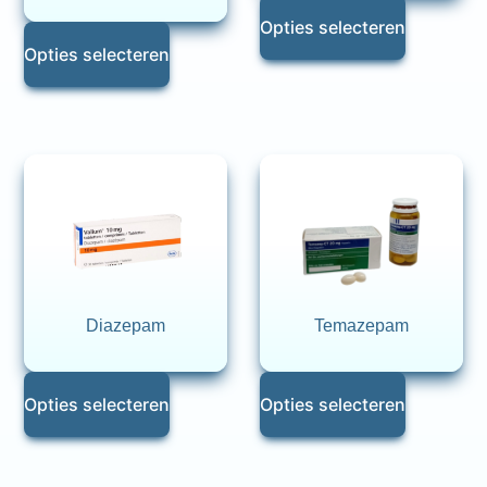
Opties selecteren
Opties selecteren
Diazepam
Temazepam
Opties selecteren
Opties selecteren