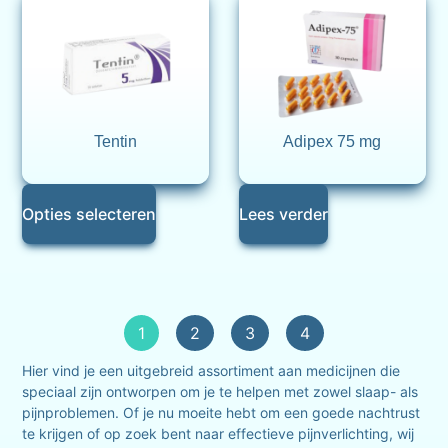
Tentin
Adipex 75 mg
Opties selecteren
Lees verder
1
2
3
4
Hier vind je een uitgebreid assortiment aan medicijnen die
speciaal zijn ontworpen om je te helpen met zowel slaap- als
pijnproblemen. Of je nu moeite hebt om een goede nachtrust
te krijgen of op zoek bent naar effectieve pijnverlichting, wij