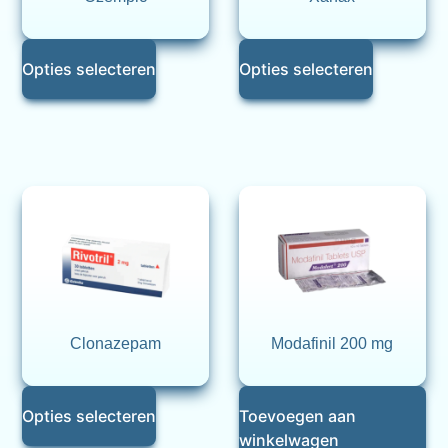
Opties selecteren
Opties selecteren
Clonazepam
Modafinil 200 mg
Opties selecteren
Toevoegen aan
winkelwagen