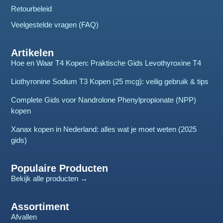
Retourbeleid
Veelgestelde vragen (FAQ)
Artikelen
Hoe en Waar T4 Kopen: Praktische Gids Levothyroxine T4
Liothyronine Sodium T3 Kopen (25 mcg): veilig gebruik & tips
Complete Gids voor Nandrolone Phenylpropionate (NPP)
kopen
Xanax kopen in Nederland: alles wat je moet weten (2025
gids)
Populaire Producten
Bekijk alle producten →
Assortiment
Afvallen