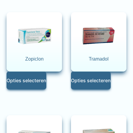
Zopiclon
Tramadol
Opties selecteren
Opties selecteren