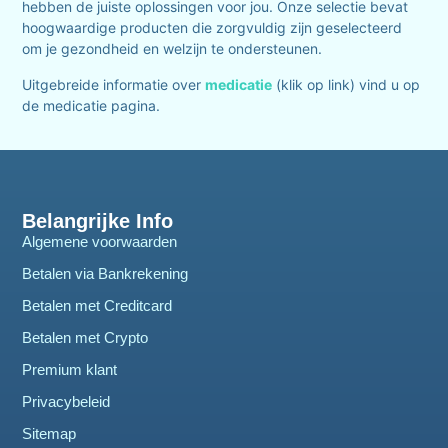
hebben de juiste oplossingen voor jou. Onze selectie bevat
hoogwaardige producten die zorgvuldig zijn geselecteerd
om je gezondheid en welzijn te ondersteunen.
Uitgebreide informatie over
medicatie
(klik op link) vind u op
de medicatie pagina.
Belangrijke Info
Algemene voorwaarden
Betalen via Bankrekening
Betalen met Creditcard
Betalen met Crypto
Premium klant
Privacybeleid
Sitemap