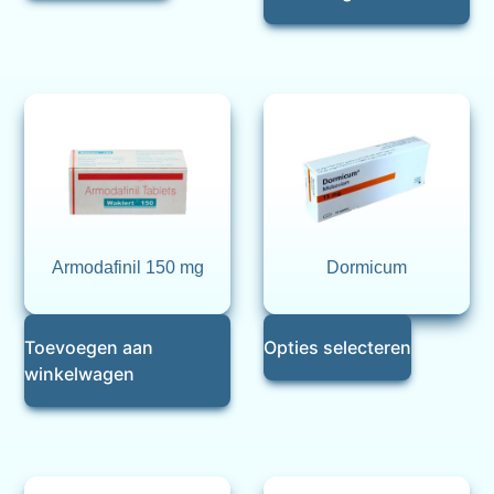
Armodafinil 150 mg
Dormicum
Toevoegen aan
Opties selecteren
winkelwagen