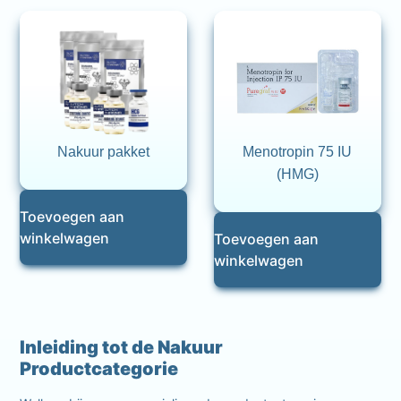
Nakuur pakket
Menotropin 75 IU
(HMG)
Toevoegen aan
winkelwagen
Toevoegen aan
winkelwagen
Inleiding tot de Nakuur
Productcategorie