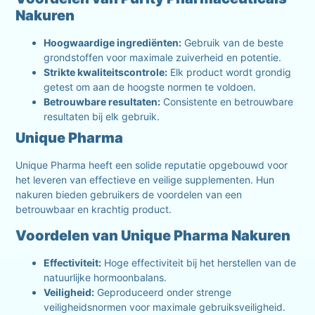
Nakuren
Hoogwaardige ingrediënten:
Gebruik van de beste
grondstoffen voor maximale zuiverheid en potentie.
Strikte kwaliteitscontrole:
Elk product wordt grondig
getest om aan de hoogste normen te voldoen.
Betrouwbare resultaten:
Consistente en betrouwbare
resultaten bij elk gebruik.
Unique Pharma
Unique Pharma heeft een solide reputatie opgebouwd voor
het leveren van effectieve en veilige supplementen. Hun
nakuren bieden gebruikers de voordelen van een
betrouwbaar en krachtig product.
Voordelen van Unique Pharma Nakuren
Effectiviteit:
Hoge effectiviteit bij het herstellen van de
natuurlijke hormoonbalans.
Veiligheid:
Geproduceerd onder strenge
veiligheidsnormen voor maximale gebruiksveiligheid.