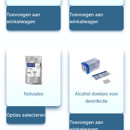
Toevoegen aan
Toevoegen aan
winkelwagen
winkelwagen
Nolvadex
Alcohol doekjes voor
desinfectie
Opties selecteren
Toevoegen aan
winkelwagen