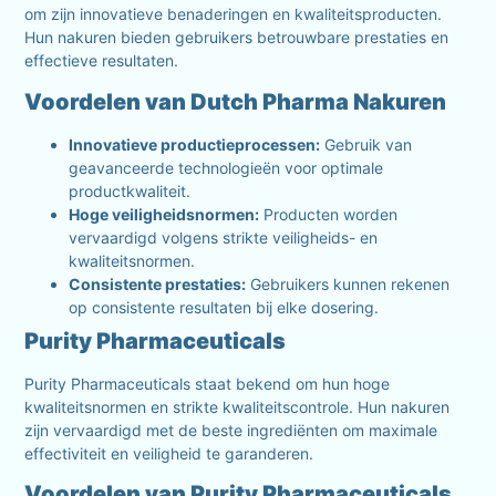
om zijn innovatieve benaderingen en kwaliteitsproducten.
Hun nakuren bieden gebruikers betrouwbare prestaties en
effectieve resultaten.
Voordelen van Dutch Pharma Nakuren
Innovatieve productieprocessen:
Gebruik van
geavanceerde technologieën voor optimale
productkwaliteit.
Hoge veiligheidsnormen:
Producten worden
vervaardigd volgens strikte veiligheids- en
kwaliteitsnormen.
Consistente prestaties:
Gebruikers kunnen rekenen
op consistente resultaten bij elke dosering.
Purity Pharmaceuticals
Purity Pharmaceuticals staat bekend om hun hoge
kwaliteitsnormen en strikte kwaliteitscontrole. Hun nakuren
zijn vervaardigd met de beste ingrediënten om maximale
effectiviteit en veiligheid te garanderen.
Voordelen van Purity Pharmaceuticals