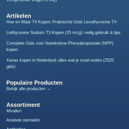
Artikelen
Hoe en Waar T4 Kopen: Praktische Gids Levothyroxine T4
Liothyronine Sodium T3 Kopen (25 mcg): veilig gebruik & tips
Complete Gids voor Nandrolone Phenylpropionate (NPP)
kopen
Xanax kopen in Nederland: alles wat je moet weten (2025
gids)
Populaire Producten
Bekijk alle producten →
Assortiment
Afvallen
Anabole steroiden