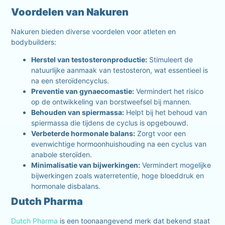
Voordelen van Nakuren
Nakuren bieden diverse voordelen voor atleten en
bodybuilders:
Herstel van testosteronproductie:
Stimuleert de
natuurlijke aanmaak van testosteron, wat essentieel is
na een steroïdencyclus.
Preventie van gynaecomastie:
Vermindert het risico
op de ontwikkeling van borstweefsel bij mannen.
Behouden van spiermassa:
Helpt bij het behoud van
spiermassa die tijdens de cyclus is opgebouwd.
Verbeterde hormonale balans:
Zorgt voor een
evenwichtige hormoonhuishouding na een cyclus van
anabole steroïden.
Minimalisatie van bijwerkingen:
Vermindert mogelijke
bijwerkingen zoals waterretentie, hoge bloeddruk en
hormonale disbalans.
Dutch Pharma
Dutch Pharma
is een toonaangevend merk dat bekend staat