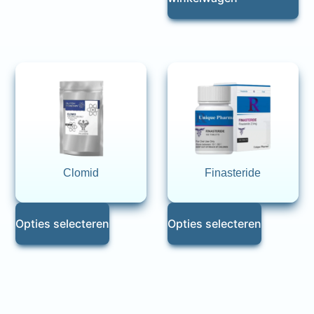
Clomid
Finasteride
Opties selecteren
Opties selecteren