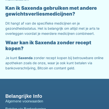
Kan ik Saxenda gebruiken met andere
gewichtsverliesmedicijnen?
Dit hangt af van de specifieke medicijnen en je
gezondheidsstatus. Het is belangrijk om altijd met je arts te
overleggen voordat je meerdere medicijnen combineert.
Waar kan ik Saxenda zonder recept
kopen?
Je kunt
Saxenda
zonder recept kopen bij betrouwbare online
apotheken zoals de onze, waar je ook kunt betalen via
bankoverschrijving, Bitcoin en contant geld.
Belangrijke Info
Algemene voorwaarden
Betalen via Bankrekening