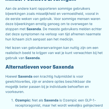
Aan de andere kant rapporteren sommige gebruikers
bijwerkingen zoals misselijkheid en vermoeidheid, vooral in
de eerste weken van gebruik. Voor sommige mensen waren
deze bijwerkingen ernstig genoeg om te overwegen te
stoppen met
Saxenda
. De meeste gebruikers melden echter
dat deze symptomen na verloop van tijd afnemen naarmate
hun lichaam zich aanpast aan het medicijn.
Het lezen van gebruikerservaringen kan nuttig zijn om een
realistisch beeld te krijgen van wat je kunt verwachten bij het
gebruik van
Saxenda
.
Alternatieven voor Saxenda
Hoewel
Saxenda
een krachtig hulpmiddel is voor
gewichtsverlies, zijn er andere opties beschikbaar die
mogelijk beter passen bij je individuele behoeften en
voorkeuren.
Ozempic:
Net als
Saxenda
is Ozempic een GLP-1-
receptoragonist, maar het wordt wekelijks geïnjecteerd