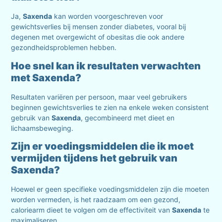
Ja,
Saxenda
kan worden voorgeschreven voor
gewichtsverlies bij mensen zonder diabetes, vooral bij
degenen met overgewicht of obesitas die ook andere
gezondheidsproblemen hebben.
Hoe snel kan ik resultaten verwachten
met Saxenda?
Resultaten variëren per persoon, maar veel gebruikers
beginnen gewichtsverlies te zien na enkele weken consistent
gebruik van
Saxenda
, gecombineerd met dieet en
lichaamsbeweging.
Zijn er voedingsmiddelen die ik moet
vermijden tijdens het gebruik van
Saxenda?
Hoewel er geen specifieke voedingsmiddelen zijn die moeten
worden vermeden, is het raadzaam om een gezond,
caloriearm dieet te volgen om de effectiviteit van
Saxenda
te
maximaliseren.