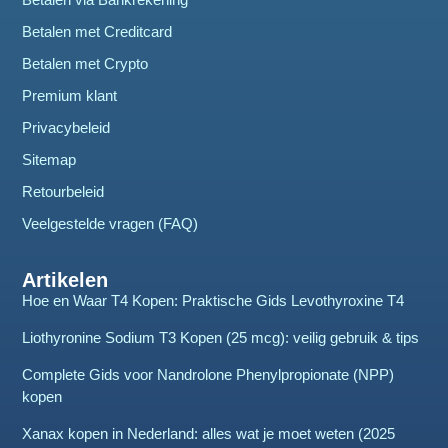
Betalen met Creditcard
Betalen met Crypto
Premium klant
Privacybeleid
Sitemap
Retourbeleid
Veelgestelde vragen (FAQ)
Artikelen
Hoe en Waar T4 Kopen: Praktische Gids Levothyroxine T4
Liothyronine Sodium T3 Kopen (25 mcg): veilig gebruik & tips
Complete Gids voor Nandrolone Phenylpropionate (NPP)
kopen
Xanax kopen in Nederland: alles wat je moet weten (2025