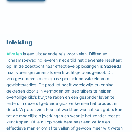
Inleiding
Afvallen
is een uitdagende reis voor velen. Diëten en
lichaamsbeweging leveren niet altijd het gewenste resultaat
op. In de zoektocht naar effectieve oplossingen is
Saxenda
naar voren gekomen als een krachtige bondgenoot. Dit
voorgeschreven medicijn is specifiek ontwikkeld voor
gewichtsverlies. Dit product heeft wereldwijd erkenning
gekregen door zijn vermogen om gebruikers te helpen
overtollige kilo’s kwijt te raken en een gezonder leven te
leiden. In deze uitgebreide gids verkennen het product in
detail. Wij laten zien hoe het werkt en wie het kan gebruiken,
tot de mogelijke bijwerkingen en waar je het zonder recept
kunt kopen. Of je nu op zoek bent naar een veilige en
effectieve manier om af te vallen of gewoon meer wilt weten