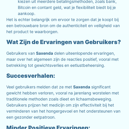
kiezen uit meerdere betalingsmethoden, zoals bank,
Bitcoin en contant geld, wat je flexibiliteit biedt bij je
aankoop.
Het is echter belangrijk om ervoor te zorgen dat je koopt bij
een betrouwbare bron om de authenticiteit en veiligheid van
het product te waarborgen.
Wat Zijn de Ervaringen van Gebruikers?
Gebruikers van
Saxenda
delen uiteenlopende ervaringen,
maar over het algemeen zijn de reacties positief, vooral met
betrekking tot gewichtsverlies en eetlustbeheersing.
Succesverhalen:
Veel gebruikers melden dat ze met
Saxenda
significant
gewicht hebben verloren, vooral na jarenlang worstelen met
traditionele methoden zoals dieet en lichaamsbeweging.
Gebruikers prijzen het medicijn om zijn effectiviteit bij het
verminderen van het hongergevoel en het ondersteunen van
een gezonder eetpatroon.
Minder Positieve Ervaringen: