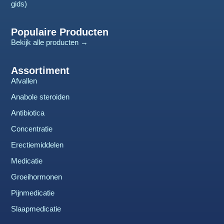
gids)
Populaire Producten
Bekijk alle producten →
Assortiment
Afvallen
Anabole steroiden
Antibiotica
Concentratie
Erectiemiddelen
Medicatie
Groeihormonen
Pijnmedicatie
Slaapmedicatie