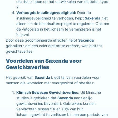
die risico lopen op het ontwikkelen van diabetes type
2.
Verhoogde Insulinegevoeligheid:
Door de
insulinegevoeligheid te verhogen, helpt
Saxenda
niet
alleen om de bloedsuikerspiegel te reguleren. Ook om
de vetopslag in het lichaam te verminderen is het
hulpvol.
Door deze gecombineerde effecten helpt
Saxenda
gebruikers om een calorietekort te creëren, wat leidt tot
gewichtsverlies.
Voordelen van Saxenda voor
Gewichtsverlies
Het gebruik van
Saxenda
biedt tal van voordelen voor
mensen die worstelen met overgewicht of obesitas:
Klinisch Bewezen Gewichtsverlies:
Uit klinische
studies is gebleken dat
Saxenda
aanzienlijk
gewichtsverlies bevordert. Gebruikers kunnen
verwachten tussen 5% en 10% van hun
lichaamsgewicht te verliezen binnen een periode van