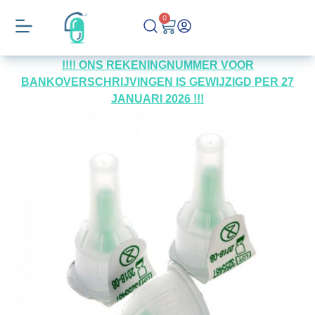
0
!!!! ONS REKENINGNUMMER VOOR
BANKOVERSCHRIJVINGEN IS GEWIJZIGD PER 27
JANUARI 2026 !!!