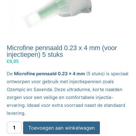
Microfine pennaald 0.23 x 4 mm (voor
injectiepen) 5 stuks
€
9,95
De
Microfine pennaald 0.23 x 4 mm
(5 stuks) is speciaal
ontworpen voor gebruik met injectiepennen zoals
Ozempic en Saxenda. Deze ultradunne, korte naalden
zorgen voor een veilige en comfortabele injectie-
ervaring. Ideaal voor extra voorraad naast de standaard
levering.
Toevoegen aan winkelwagen