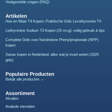
Veelgestelde vragen (FAQ)
Artikelen
Hoe en Waar T4 Kopen: Praktische Gids Levothyroxine T4
Liothyronine Sodium T3 Kopen (25 mcg): veilig gebruik & tips
Complete Gids voor Nandrolone Phenylpropionate (NPP)
kopen
Xanax kopen in Nederland: alles wat je moet weten (2025
gids)
Populaire Producten
Bekijk alle producten →
Assortiment
Afvallen
Anabole steroiden