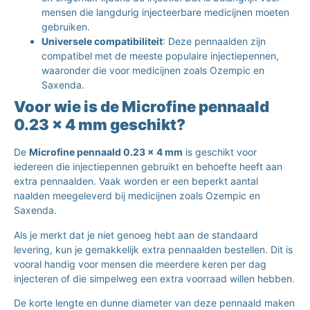
mensen die langdurig injecteerbare medicijnen moeten
gebruiken.
Universele compatibiliteit
: Deze pennaalden zijn
compatibel met de meeste populaire injectiepennen,
waaronder die voor medicijnen zoals Ozempic en
Saxenda.
Voor wie is de Microfine pennaald
0.23 x 4 mm geschikt?
De
Microfine pennaald 0.23 x 4 mm
is geschikt voor
iedereen die injectiepennen gebruikt en behoefte heeft aan
extra pennaalden. Vaak worden er een beperkt aantal
naalden meegeleverd bij medicijnen zoals Ozempic en
Saxenda.
Als je merkt dat je niet genoeg hebt aan de standaard
levering, kun je gemakkelijk extra pennaalden bestellen. Dit is
vooral handig voor mensen die meerdere keren per dag
injecteren of die simpelweg een extra voorraad willen hebben.
De korte lengte en dunne diameter van deze pennaald maken