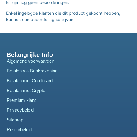
Er zijn nog geen beoordelingen.
Enkel ingelogde klanten die dit product gekocht hebben,
kunnen een beoordeling schrijven.
Belangrijke Info
Algemene voorwaarden
Betalen via Bankrekening
Betalen met Creditcard
Betalen met Crypto
Premium klant
Privacybeleid
Sitemap
Retourbeleid