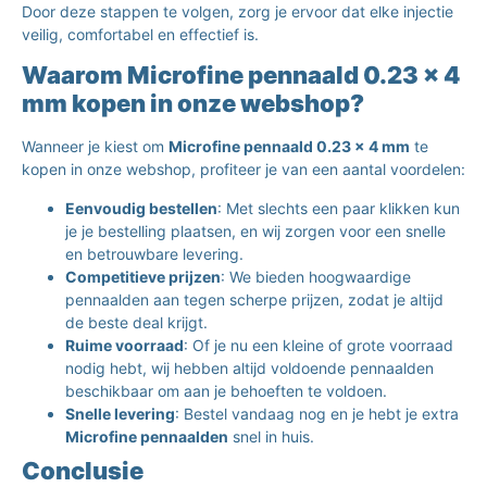
Door deze stappen te volgen, zorg je ervoor dat elke injectie
veilig, comfortabel en effectief is.
Waarom Microfine pennaald 0.23 x 4
mm kopen in onze webshop?
Wanneer je kiest om
Microfine pennaald 0.23 x 4 mm
te
kopen in onze webshop, profiteer je van een aantal voordelen:
Eenvoudig bestellen
: Met slechts een paar klikken kun
je je bestelling plaatsen, en wij zorgen voor een snelle
en betrouwbare levering.
Competitieve prijzen
: We bieden hoogwaardige
pennaalden aan tegen scherpe prijzen, zodat je altijd
de beste deal krijgt.
Ruime voorraad
: Of je nu een kleine of grote voorraad
nodig hebt, wij hebben altijd voldoende pennaalden
beschikbaar om aan je behoeften te voldoen.
Snelle levering
: Bestel vandaag nog en je hebt je extra
Microfine pennaalden
snel in huis.
Conclusie