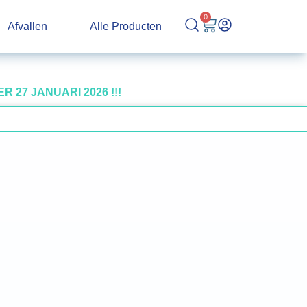
0
Afvallen
Alle Producten
27 JANUARI 2026 !!!