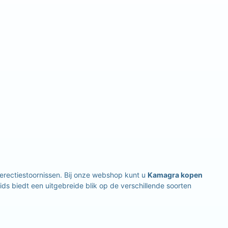
rectiestoornissen. Bij onze webshop kunt u
Kamagra kopen
ids biedt een uitgebreide blik op de verschillende soorten