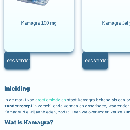
Kamagra 100 mg
Kamagra Jell
Lees verder
Lees verder
Inleiding
In de markt van
erectiemiddelen
staat Kamagra bekend als een po
zonder recept
in verschillende vormen en doseringen, waaronder
Kamagra die wij aanbieden, zodat u een weloverwogen keuze kunt
Wat is Kamagra?