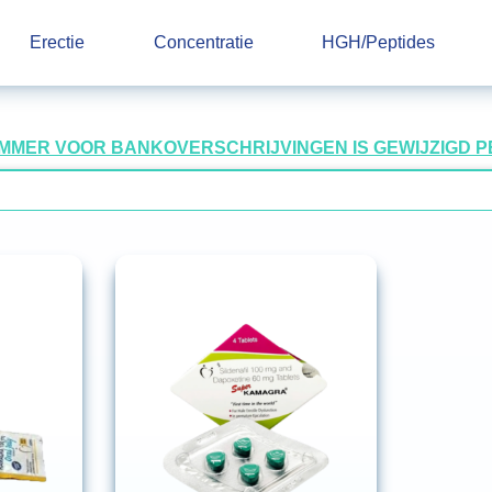
Erectie
Concentratie
HGH/Peptides
UMMER VOOR BANKOVERSCHRIJVINGEN IS GEWIJZIGD PER 