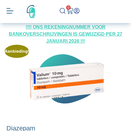
0
!!!! ONS REKENINGNUMMER VOOR
BANKOVERSCHRIJVINGEN IS GEWIJZIGD PER 27
JANUARI 2026 !!!
Aanbieding!
Diazepam