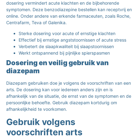
dosering vermindert acute klachten en de bijbehorende
symptomen. Deze
benzodiazepine bestellen
kan receptvrij en
online.
Onder andere van erkende farmaceuten, zoals Roche,
Centrafarm, Teva of Galenika.
Sterke dosering voor acute of ernstige klachten
Effectief bij ernstige angststoornissen of acute stress
Verbetert de slaapkwaliteit bij slaapstoornissen
Werkt ontspannend bij pijnlijke spierspasmen
Dosering en veilig gebruik van
diazepam
Diazepam gebruiken doe je volgens de voorschriften van een
arts. De dosering kan voor iedereen anders zijn en is
afhankelijk van de situatie, de ernst van de symptomen en de
persoonlijke behoefte. Gebruik diazepam kortdurig om
afhankelijkheid te voorkomen.
Gebruik volgens
voorschriften arts