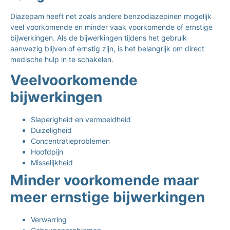
Diazepam heeft net zoals andere benzodiazepinen mogelijk
veel voorkomende en minder vaak voorkomende of ernstige
bijwerkingen. Als de bijwerkingen tijdens het gebruik
aanwezig blijven of ernstig zijn, is het belangrijk om direct
medische hulp in te schakelen.
Veelvoorkomende
bijwerkingen
Slaperigheid en vermoeidheid
Duizeligheid
Concentratieproblemen
Hoofdpijn
Misselijkheid
Minder voorkomende maar
meer ernstige bijwerkingen
Verwarring