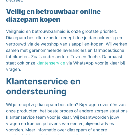
Veilig en betrouwbaar online
diazepam kopen
Veiligheid en betrouwbaarheid is onze grootste prioriteit.
Diazepam bestellen zonder recept doe je dan ook veilig en
vertrouwd via de webshop van slaappillen-kopen. Wij werken
samen met gerenommeerde leveranciers en farmaceutische
fabrikanten. Zoals onder andere Teva en Roche. Daarnaast
staat ook onze
klantenservice
via WhatsApp voor je klaar bij
vragen.
Klantenservice en
ondersteuning
Wil je receptvrij diazepam bestellen? Bij vragen over één van
onze producten, het bestelproces of andere zorgen staat ons
klantenservice team voor je klaar. Wij beantwoorden jouw
vragen en kunnen je tevens van een vrijblijvend advies
voorzien. Meer informatie over diazepam of andere