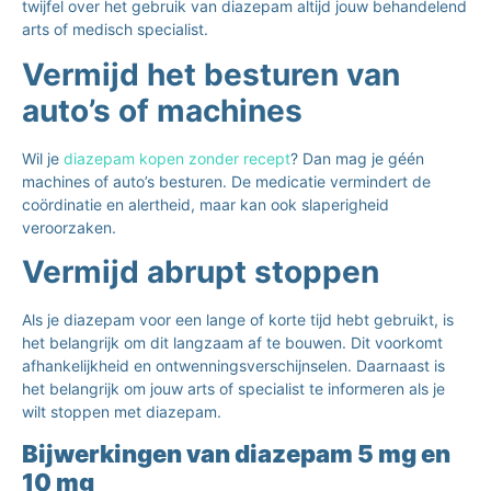
twijfel over het gebruik van diazepam altijd jouw behandelend
arts of medisch specialist.
Vermijd het besturen van
auto’s of machines
Wil je
diazepam kopen zonder recept
? Dan mag je géén
machines of auto’s besturen. De medicatie vermindert de
coördinatie en alertheid, maar kan ook slaperigheid
veroorzaken.
Vermijd abrupt stoppen
Als je diazepam voor een lange of korte tijd hebt gebruikt, is
het belangrijk om dit langzaam af te bouwen. Dit voorkomt
afhankelijkheid en ontwenningsverschijnselen. Daarnaast is
het belangrijk om jouw arts of specialist te informeren als je
wilt stoppen met diazepam.
Bijwerkingen van diazepam 5 mg en
10 mg