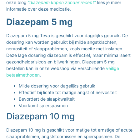
onze blog
“
diazepam kopen zonder recept”
lees
je meer
informatie over deze medicatie.
Diazepam 5 mg
Diazepam 5 mg Teva
is geschikt voor dagelijks gebruik. De
dosering kan worden gebruikt bij milde angstklachten,
nervositeit of slaapproblemen, zoals moeite met inslapen.
Deze lage dosering diazepam is effectief, maar minimaliseert
gezondheidsrisico’s en bijwerkingen. Diazepam 5 mg
bestellen kan in onze webshop via verschillende
veilige
betaalmethoden
.
Milde dosering voor dagelijks gebruik
Effectief bij lichte tot matige angst of nervositeit
Bevordert de slaapkwaliteit
Voorkomt spierspasmen
Diazepam 10 mg
Diazepam 10 mg is geschikt voor matige tot ernstige of acute
slaapproblemen, angststoornissen en spierspasmen. De