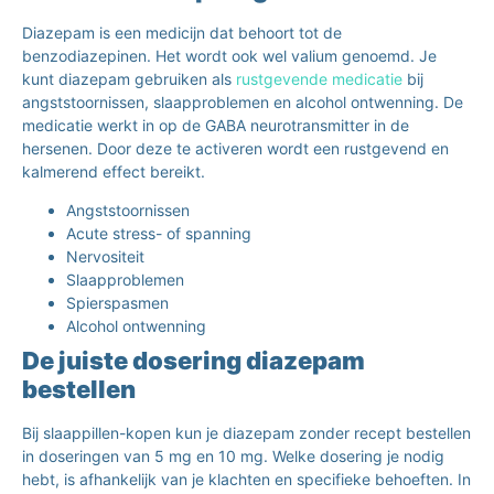
Diazepam is een medicijn dat behoort tot de
benzodiazepinen
. Het wordt ook wel valium genoemd. Je
kunt diazepam gebruiken als
rustgevende medicatie
bij
angststoornissen, slaapproblemen en alcohol ontwenning. De
medicatie werkt in op de GABA neurotransmitter in de
hersenen. Door deze te activeren wordt een rustgevend en
kalmerend effect bereikt.
Angststoornissen
Acute stress- of spanning
Nervositeit
Slaapproblemen
Spierspasmen
Alcohol ontwenning
De juiste dosering diazepam
bestellen
Bij slaappillen-kopen kun je diazepam zonder recept bestellen
in doseringen van 5 mg en 10 mg. Welke dosering je nodig
hebt, is afhankelijk van je klachten en specifieke behoeften. In