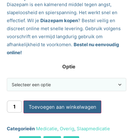
Diazepam is een kalmerend middel tegen angst,
slapeloosheid en spierspanning. Het werkt snel en
effectief. Wil je
Diazepam kopen
? Bestel veilig en
discreet online met snelle levering. Gebruik volgens
voorschrift en vermijd langdurig gebruik om
afhankelijkheid te voorkomen.
Bestel nu eenvoudig
online!
Optie
Toevoegen aan winkelwagen
Categorieën
Medicatie
,
Overig
,
Slaapmedicatie