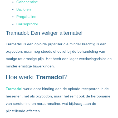
Gabapentine
Baclofen
Pregabaline
Carisoprodol
Tramadol: Een veiliger alternatief
Tramadol
is een opioïde pijnstiller die minder krachtig is dan
oxycodon, maar nog steeds effectief bij de behandeling van
matige tot ernstige pijn. Het heeft een lager verslavingsrisico en
minder ernstige bijwerkingen.
Hoe werkt
Tramadol
?
Tramadol
werkt door binding aan de opioïde receptoren in de
hersenen, net als oxycodon, maar het remt ook de heropname
van serotonine en noradrenaline, wat bijdraagt aan de
pijnstillende effecten.