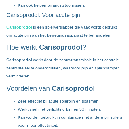
Kan ook helpen bij angststoornissen.
Carisoprodol: Voor acute pijn
Carisoprodol
is een spierverslapper die vaak wordt gebruikt
om acute pijn aan het bewegingsapparaat te behandelen.
Hoe werkt
Carisoprodol
?
Carisoprodol
werkt door de zenuwtransmissie in het centrale
zenuwstelsel te onderdrukken, waardoor pijn en spierkrampen
verminderen.
Voordelen van
Carisoprodol
Zeer effectief bij acute spierpijn en spasmen.
Werkt snel met verlichting binnen 30 minuten.
Kan worden gebruikt in combinatie met andere pijnstillers
voor meer effectiviteit.