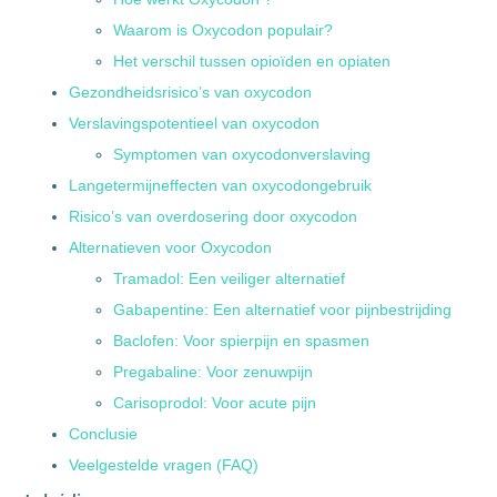
Waarom is Oxycodon populair?
Het verschil tussen opioïden en opiaten
Gezondheidsrisico’s van oxycodon
Verslavingspotentieel van oxycodon
Symptomen van oxycodonverslaving
Langetermijneffecten van oxycodongebruik
Risico’s van overdosering door oxycodon
Alternatieven voor Oxycodon
Tramadol: Een veiliger alternatief
Gabapentine: Een alternatief voor pijnbestrijding
Baclofen: Voor spierpijn en spasmen
Pregabaline: Voor zenuwpijn
Carisoprodol: Voor acute pijn
Conclusie
Veelgestelde vragen (FAQ)