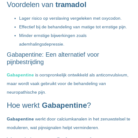
Voordelen van
tramadol
Lager risico op verslaving vergeleken met oxycodon.
Effectief bij de behandeling van matige tot ernstige pijn.
Minder ernstige bijwerkingen zoals
ademhalingsdepressie.
Gabapentine: Een alternatief voor
pijnbestrijding
Gabapentine
is oorspronkelijk ontwikkeld als anticonvulsivum,
maar wordt vaak gebruikt voor de behandeling van
neuropathische pijn.
Hoe werkt
Gabapentine
?
Gabapentine
werkt door calciumkanalen in het zenuwstelsel te
moduleren, wat pijnsignalen helpt verminderen.