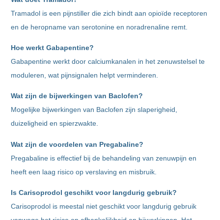
Tramadol is een pijnstiller die zich bindt aan opioïde receptoren
en de heropname van serotonine en noradrenaline remt.
Hoe werkt
Gabapentine
?
Gabapentine werkt door calciumkanalen in het zenuwstelsel te
moduleren, wat pijnsignalen helpt verminderen.
Wat zijn de bijwerkingen van
Baclofen
?
Mogelijke bijwerkingen van Baclofen zijn slaperigheid,
duizeligheid en spierzwakte.
Wat zijn de voordelen van
Pregabaline
?
Pregabaline is effectief bij de behandeling van zenuwpijn en
heeft een laag risico op verslaving en misbruik.
Is
Carisoprodol
geschikt voor langdurig gebruik?
Carisoprodol is meestal niet geschikt voor langdurig gebruik