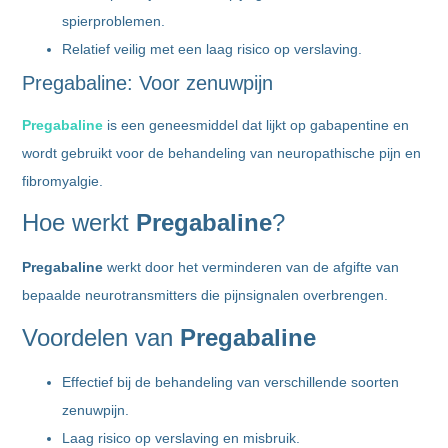
spierproblemen.
Relatief veilig met een laag risico op verslaving.
Pregabaline: Voor zenuwpijn
Pregabaline
is een geneesmiddel dat lijkt op gabapentine en
wordt gebruikt voor de behandeling van neuropathische pijn en
fibromyalgie.
Hoe werkt
Pregabaline
?
Pregabaline
werkt door het verminderen van de afgifte van
bepaalde neurotransmitters die pijnsignalen overbrengen.
Voordelen van
Pregabaline
Effectief bij de behandeling van verschillende soorten
zenuwpijn.
Laag risico op verslaving en misbruik.