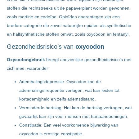
stoffen die rechtstreeks uit de papaverplant worden gewonnen,
zoals morfine en codeïne. Opioïden daarentegen zijn een
bredere categorie die zowel natuurlijke opiaten als synthetische
en halfsynthetische stoffen omvat, zoals oxycodon en fentanyl.
Gezondheidsrisico’s van
oxycodon
Oxycodongebruik
brengt aanzienlijke gezondheidsrisico’s met
zich mee, waaronder
Ademhalingsdepressie: Oxycodon kan de
ademhalingsfrequentie verlagen, wat kan leiden tot
kortademigheid en zelfs ademstilstand.
Verminderde hartslag: Het kan de hartslag vertragen, wat
gevaarlijk kan zijn voor mensen met hartaandoeningen.
Constipatie: Een veel voorkomende bijwerking van
oxycodon is ernstige constipatie.