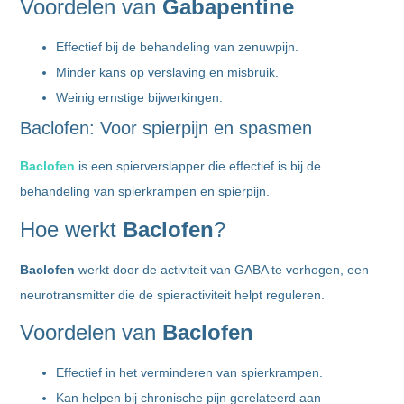
Voordelen van
Gabapentine
Effectief bij de behandeling van zenuwpijn.
Minder kans op verslaving en misbruik.
Weinig ernstige bijwerkingen.
Baclofen: Voor spierpijn en spasmen
Baclofen
is een spierverslapper die effectief is bij de
behandeling van spierkrampen en spierpijn.
Hoe werkt
Baclofen
?
Baclofen
werkt door de activiteit van GABA te verhogen, een
neurotransmitter die de spieractiviteit helpt reguleren.
Voordelen van
Baclofen
Effectief in het verminderen van spierkrampen.
Kan helpen bij chronische pijn gerelateerd aan