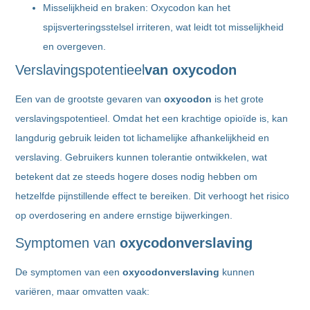
Misselijkheid en braken: Oxycodon kan het
spijsverteringsstelsel irriteren, wat leidt tot misselijkheid
en overgeven.
Verslavingspotentieel
van oxycodon
Een van de grootste gevaren van
oxycodon
is het grote
verslavingspotentieel. Omdat het een krachtige opioïde is, kan
langdurig gebruik leiden tot lichamelijke afhankelijkheid en
verslaving. Gebruikers kunnen tolerantie ontwikkelen, wat
betekent dat ze steeds hogere doses nodig hebben om
hetzelfde pijnstillende effect te bereiken. Dit verhoogt het risico
op overdosering en andere ernstige bijwerkingen.
Symptomen van
oxycodonverslaving
De symptomen van een
oxycodonverslaving
kunnen
variëren, maar omvatten vaak: