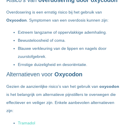
Overdosering is een ernstig risico bij het gebruik van
Oxycodon
. Symptomen van een overdosis kunnen zijn:
Extreem langzame of oppervlakkige ademhaling.
Bewusteloosheid of coma.
Blauwe verkleuring van de lippen en nagels door
zuurstofgebrek.
Ernstige duizeligheid en desoriëntatie.
Alternatieven voor
Oxycodon
Gezien de aanzienlijke risico’s van het gebruik van
oxycodon
is het belangrijk om alternatieve pijnstillers te overwegen die
effectiever en veiliger zijn. Enkele aanbevolen alternatieven
zijn:
Tramadol