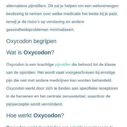
alternatieve pijnstillers. Dit zal je helpen om een weloverwogen
beslissing te nemen over welke medicatie het beste bij je past,
terwijl je de risico’s op verslaving en andere
gezondheidsproblemen minimaliseert.
Oxycodon begrijpen
Wat is
Oxycodon
?
Oxycodon is een krachtige
pijnstiller
die behoort tot de klasse
van de opioïden. Het wordt vaak voorgeschreven bij ernstige
pijn die niet met andere medicijnen kan worden behandeld.
Oxycodon werkt door zich te binden aan specifieke receptoren
in de hersenen en het centrale zenuwstelsel, waardoor de
pijnperceptie wordt verminderd.
Hoe werkt
Oxycodon
?