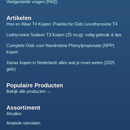
Veelgestelde vragen (FAQ)
Artikelen
Hoe en Waar T4 Kopen: Praktische Gids Levothyroxine T4
Liothyronine Sodium T3 Kopen (25 mcg): veilig gebruik & tips
Complete Gids voor Nandrolone Phenylpropionate (NPP)
kopen
Xanax kopen in Nederland: alles wat je moet weten (2025
gids)
Populaire Producten
Bekijk alle producten →
Assortiment
Afvallen
Anabole steroiden