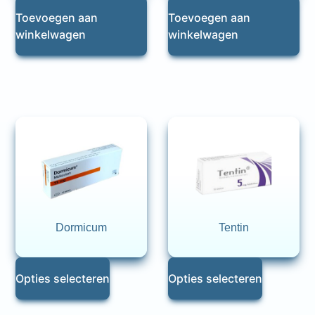
Toevoegen aan
Toevoegen aan
winkelwagen
winkelwagen
Dormicum
Tentin
Opties selecteren
Opties selecteren