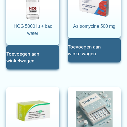
HCG 5000 iu + bac
Azitromycine 500 mg
water
Toevoegen aan
winkelwagen
Toevoegen aan
winkelwagen