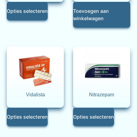
Opties selecteren
Toevoegen aan
winkelwagen
Vidalista
Nitrazepam
Opties selecteren
Opties selecteren