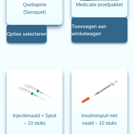
Quetiapine
Medicatie proefpakket
(Seroquel)
Toevoegen aan
winkelwagen
Opties selecteren
Injectienaald + Spuit
Insulinespuit met
– 10 stuks
naald – 10 stuks