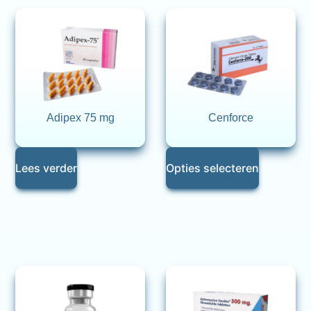
Adipex 75 mg
Cenforce
Lees verder
Opties selecteren