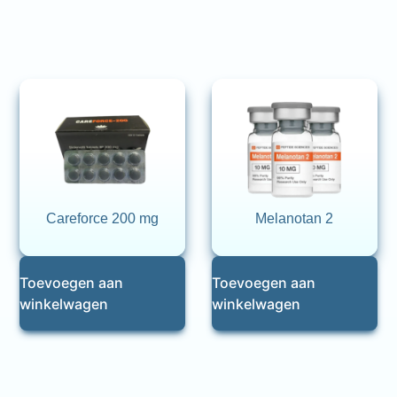
Careforce 200 mg
Melanotan 2
Toevoegen aan
Toevoegen aan
winkelwagen
winkelwagen