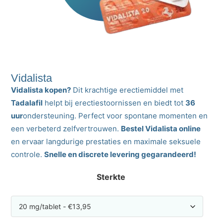
Vidalista
Vidalista kopen?
Dit krachtige erectiemiddel met
Tadalafil
helpt bij erectiestoornissen en biedt tot
36
uur
ondersteuning. Perfect voor spontane momenten en
een verbeterd zelfvertrouwen.
Bestel Vidalista online
en ervaar langdurige prestaties en maximale seksuele
controle.
Snelle en discrete levering gegarandeerd!
Sterkte