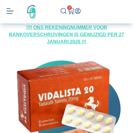
0
!!!! ONS REKENINGNUMMER VOOR
BANKOVERSCHRIJVINGEN IS GEWIJZIGD PER 27
JANUARI 2026 !!!