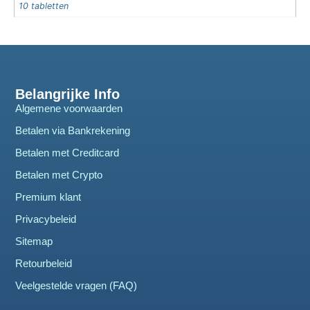
10 tabletten
Belangrijke Info
Algemene voorwaarden
Betalen via Bankrekening
Betalen met Creditcard
Betalen met Crypto
Premium klant
Privacybeleid
Sitemap
Retourbeleid
Veelgestelde vragen (FAQ)