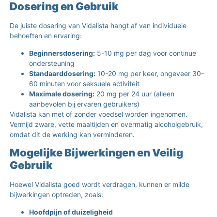
Dosering en Gebruik
De juiste dosering van Vidalista hangt af van individuele
behoeften en ervaring:
Beginnersdosering:
5-10 mg per dag voor continue
ondersteuning
Standaarddosering:
10-20 mg per keer, ongeveer 30-
60 minuten voor seksuele activiteit
Maximale dosering:
20 mg per 24 uur (alleen
aanbevolen bij ervaren gebruikers)
Vidalista kan met of zonder voedsel worden ingenomen.
Vermijd zware, vette maaltijden en overmatig alcoholgebruik,
omdat dit de werking kan verminderen.
Mogelijke Bijwerkingen en Veilig
Gebruik
Hoewel Vidalista goed wordt verdragen, kunnen er milde
bijwerkingen optreden, zoals:
Hoofdpijn of duizeligheid