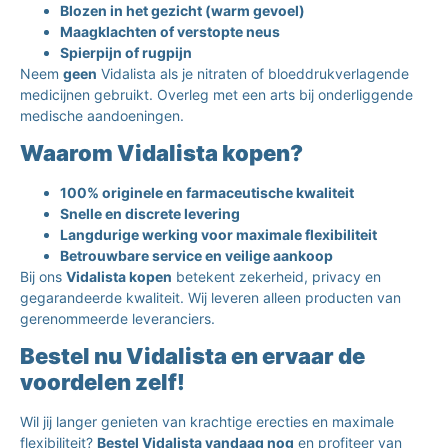
Blozen in het gezicht (warm gevoel)
Maagklachten of verstopte neus
Spierpijn of rugpijn
Neem
geen
Vidalista als je nitraten of bloeddrukverlagende
medicijnen gebruikt. Overleg met een arts bij onderliggende
medische aandoeningen.
Waarom Vidalista kopen?
100% originele en farmaceutische kwaliteit
Snelle en discrete levering
Langdurige werking voor maximale flexibiliteit
Betrouwbare service en veilige aankoop
Bij ons
Vidalista kopen
betekent zekerheid, privacy en
gegarandeerde kwaliteit. Wij leveren alleen producten van
gerenommeerde leveranciers.
Bestel nu Vidalista en ervaar de
voordelen zelf!
Wil jij langer genieten van krachtige erecties en maximale
flexibiliteit?
Bestel Vidalista vandaag nog
en profiteer van