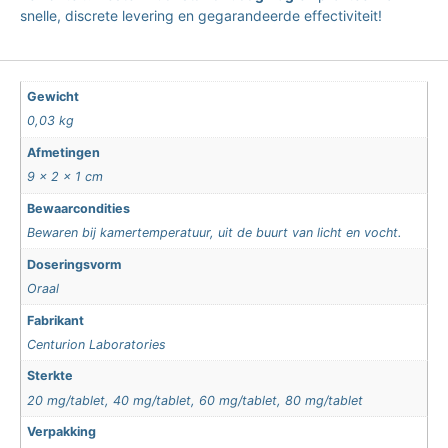
snelle, discrete levering en gegarandeerde effectiviteit!
Gewicht
0,03 kg
Afmetingen
9 × 2 × 1 cm
Bewaarcondities
Bewaren bij kamertemperatuur, uit de buurt van licht en vocht.
Doseringsvorm
Oraal
Fabrikant
Centurion Laboratories
Sterkte
20 mg/tablet, 40 mg/tablet, 60 mg/tablet, 80 mg/tablet
Verpakking