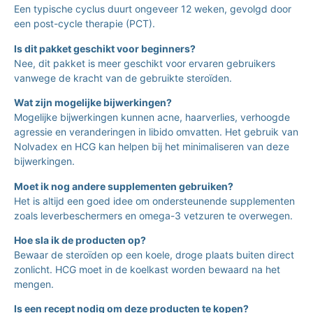
Een typische cyclus duurt ongeveer 12 weken, gevolgd door
een post-cycle therapie (PCT).
Is dit pakket geschikt voor beginners?
Nee, dit pakket is meer geschikt voor ervaren gebruikers
vanwege de kracht van de gebruikte steroïden.
Wat zijn mogelijke bijwerkingen?
Mogelijke bijwerkingen kunnen acne, haarverlies, verhoogde
agressie en veranderingen in libido omvatten. Het gebruik van
Nolvadex en HCG kan helpen bij het minimaliseren van deze
bijwerkingen.
Moet ik nog andere supplementen gebruiken?
Het is altijd een goed idee om ondersteunende supplementen
zoals leverbeschermers en omega-3 vetzuren te overwegen.
Hoe sla ik de producten op?
Bewaar de steroïden op een koele, droge plaats buiten direct
zonlicht. HCG moet in de koelkast worden bewaard na het
mengen.
Is een recept nodig om deze producten te kopen?