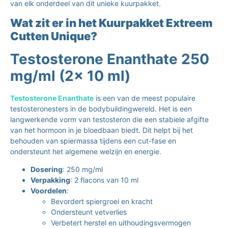
van elk onderdeel van dit unieke kuurpakket.
Wat zit er in het Kuurpakket Extreem
Cutten Unique?
Testosterone Enanthate 250
mg/ml (2x 10 ml)
Testosterone Enanthate
is een van de meest populaire
testosteronesters in de bodybuildingwereld. Het is een
langwerkende vorm van testosteron die een stabiele afgifte
van het hormoon in je bloedbaan biedt. Dit helpt bij het
behouden van spiermassa tijdens een cut-fase en
ondersteunt het algemene welzijn en energie.
Dosering
: 250 mg/ml
Verpakking
: 2 flacons van 10 ml
Voordelen
:
Bevordert spiergroei en kracht
Ondersteunt vetverlies
Verbetert herstel en uithoudingsvermogen