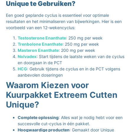
Unique te Gebruiken?
Een goed geplande cyclus is essentieel voor optimale
resultaten en het minimaliseren van bijwerkingen. Hier is een
voorbeeld van een 12-wekencyclus:
Testosterone Enanthate
: 250 mg per week
Trenbolone Enanthate
: 250 mg per week
Masteron Enanthate
: 200 mg per week
Nolvadex
: Start tijdens de laatste weken van de cyclus
en doorgaan in de PCT
HCG
: Gebruik tijdens de cyclus en in de PCT volgens
aanbevolen doseringen
Waarom Kiezen voor
Kuurpakket Extreem Cutten
Unique?
Complete oplossing
: Alles wat je nodig hebt voor een
succesvolle cut-cyclus in één pakket.
Hoogwaardige producten
: Gemaakt door Unique