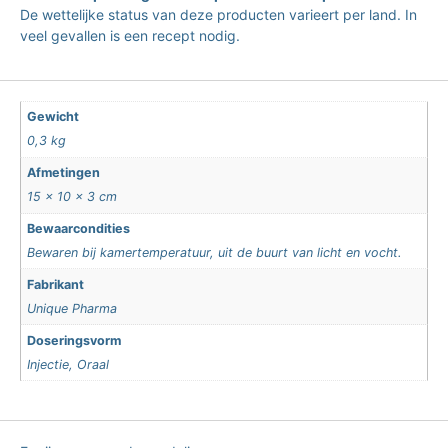
De wettelijke status van deze producten varieert per land. In
veel gevallen is een recept nodig.
Gewicht
0,3 kg
Afmetingen
15 × 10 × 3 cm
Bewaarcondities
Bewaren bij kamertemperatuur, uit de buurt van licht en vocht.
Fabrikant
Unique Pharma
Doseringsvorm
Injectie, Oraal