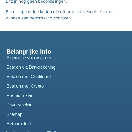
Er zijn nog geen beoordelingen.
Enkel ingelogde klanten die dit product gekocht hebben,
kunnen een beoordeling schrijven.
Belangrijke Info
Algemene voorwaarden
Betalen via Bankrekening
Betalen met Creditcard
Betalen met Crypto
Premium klant
Privacybeleid
Sitemap
Retourbeleid