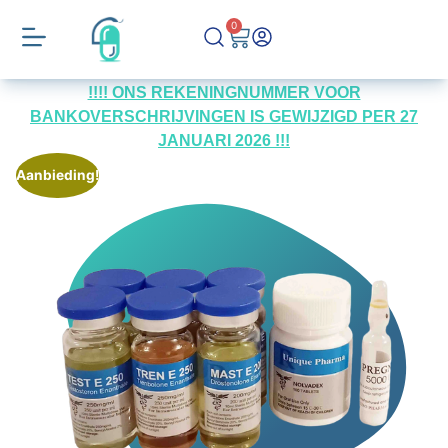
0
!!!! ONS REKENINGNUMMER VOOR
BANKOVERSCHRIJVINGEN IS GEWIJZIGD PER 27
JANUARI 2026 !!!
Aanbieding!