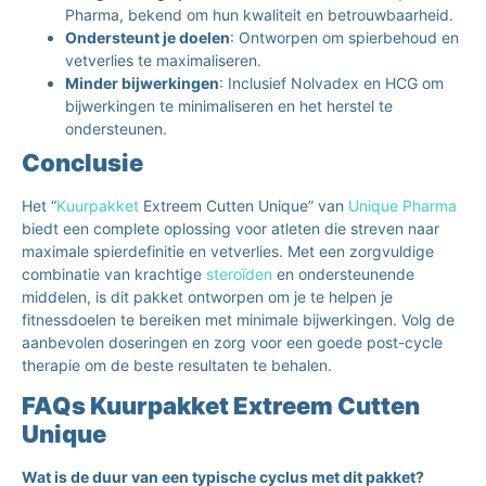
Pharma, bekend om hun kwaliteit en betrouwbaarheid.
Ondersteunt je doelen
: Ontworpen om spierbehoud en
vetverlies te maximaliseren.
Minder bijwerkingen
: Inclusief Nolvadex en HCG om
bijwerkingen te minimaliseren en het herstel te
ondersteunen.
Conclusie
Het “
Kuurpakket
Extreem Cutten Unique” van
Unique Pharma
biedt een complete oplossing voor atleten die streven naar
maximale spierdefinitie en vetverlies. Met een zorgvuldige
combinatie van krachtige
steroïden
en ondersteunende
middelen, is dit pakket ontworpen om je te helpen je
fitnessdoelen te bereiken met minimale bijwerkingen. Volg de
aanbevolen doseringen en zorg voor een goede post-cycle
therapie om de beste resultaten te behalen.
FAQs Kuurpakket Extreem Cutten
Unique
Wat is de duur van een typische cyclus met dit pakket?