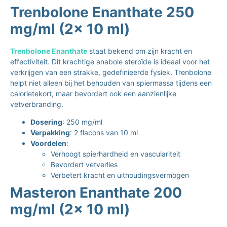
Trenbolone Enanthate 250
mg/ml (2x 10 ml)
Trenbolone Enanthate
staat bekend om zijn kracht en
effectiviteit. Dit krachtige anabole steroïde is ideaal voor het
verkrijgen van een strakke, gedefinieerde fysiek. Trenbolone
helpt niet alleen bij het behouden van spiermassa tijdens een
calorietekort, maar bevordert ook een aanzienlijke
vetverbranding.
Dosering
: 250 mg/ml
Verpakking
: 2 flacons van 10 ml
Voordelen
:
Verhoogt spierhardheid en vasculariteit
Bevordert vetverlies
Verbetert kracht en uithoudingsvermogen
Masteron Enanthate 200
mg/ml (2x 10 ml)