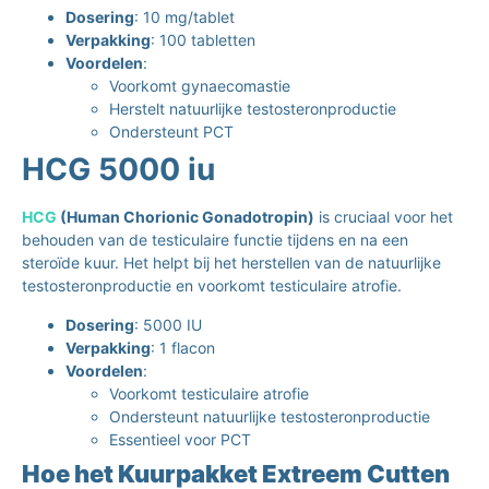
Dosering
: 10 mg/tablet
Verpakking
: 100 tabletten
Voordelen
:
Voorkomt gynaecomastie
Herstelt natuurlijke testosteronproductie
Ondersteunt PCT
HCG 5000 iu
HCG
(Human Chorionic Gonadotropin)
is cruciaal voor het
behouden van de testiculaire functie tijdens en na een
steroïde kuur. Het helpt bij het herstellen van de natuurlijke
testosteronproductie en voorkomt testiculaire atrofie.
Dosering
: 5000 IU
Verpakking
: 1 flacon
Voordelen
:
Voorkomt testiculaire atrofie
Ondersteunt natuurlijke testosteronproductie
Essentieel voor PCT
Hoe het Kuurpakket Extreem Cutten