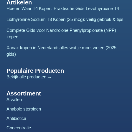
Artikelen
Hoe en Waar T4 Kopen: Praktische Gids Levothyroxine T4
Liothyronine Sodium T3 Kopen (25 mcg): veilig gebruik & tips
Complete Gids voor Nandrolone Phenylpropionate (NPP)
kopen
Xanax kopen in Nederland: alles wat je moet weten (2025
gids)
Populaire Producten
Bekijk alle producten →
Assortiment
Afvallen
Anabole steroiden
Antibiotica
Concentratie