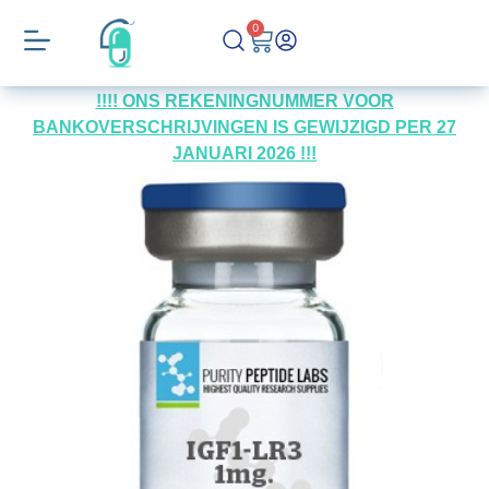
0
!!!! ONS REKENINGNUMMER VOOR
BANKOVERSCHRIJVINGEN IS GEWIJZIGD PER 27
JANUARI 2026 !!!