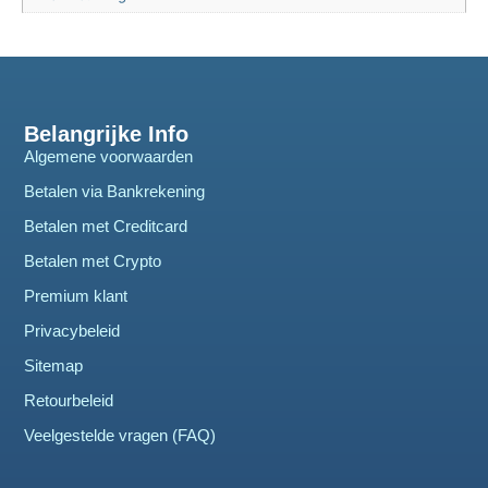
Belangrijke Info
Algemene voorwaarden
Betalen via Bankrekening
Betalen met Creditcard
Betalen met Crypto
Premium klant
Privacybeleid
Sitemap
Retourbeleid
Veelgestelde vragen (FAQ)