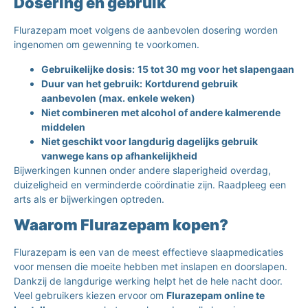
Dosering en gebruik
Flurazepam moet volgens de aanbevolen dosering worden
ingenomen om gewenning te voorkomen.
Gebruikelijke dosis:
15 tot 30 mg voor het slapengaan
Duur van het gebruik:
Kortdurend gebruik
aanbevolen (max. enkele weken)
Niet combineren met alcohol of andere kalmerende
middelen
Niet geschikt voor langdurig dagelijks gebruik
vanwege kans op afhankelijkheid
Bijwerkingen kunnen onder andere slaperigheid overdag,
duizeligheid en verminderde coördinatie zijn. Raadpleeg een
arts als er bijwerkingen optreden.
Waarom Flurazepam kopen?
Flurazepam is een van de meest effectieve slaapmedicaties
voor mensen die moeite hebben met inslapen en doorslapen.
Dankzij de langdurige werking helpt het de hele nacht door.
Veel gebruikers kiezen ervoor om
Flurazepam online te