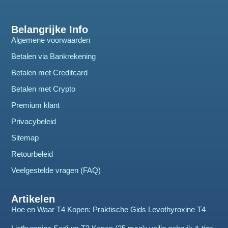
Belangrijke Info
Algemene voorwaarden
Betalen via Bankrekening
Betalen met Creditcard
Betalen met Crypto
Premium klant
Privacybeleid
Sitemap
Retourbeleid
Veelgestelde vragen (FAQ)
Artikelen
Hoe en Waar T4 Kopen: Praktische Gids Levothyroxine T4