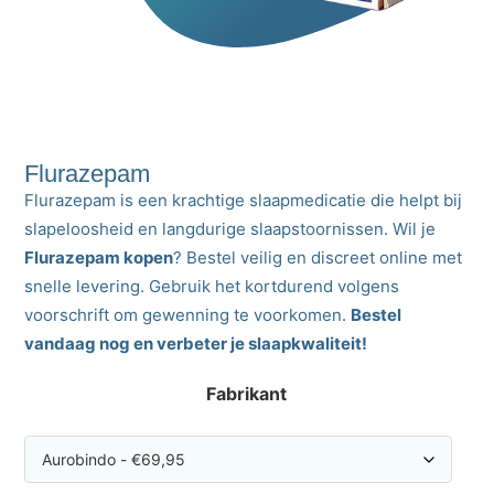
Flurazepam
Flurazepam is een krachtige slaapmedicatie die helpt bij
slapeloosheid en langdurige slaapstoornissen. Wil je
Flurazepam kopen
? Bestel veilig en discreet online met
snelle levering. Gebruik het kortdurend volgens
voorschrift om gewenning te voorkomen.
Bestel
vandaag nog en verbeter je slaapkwaliteit!
Fabrikant