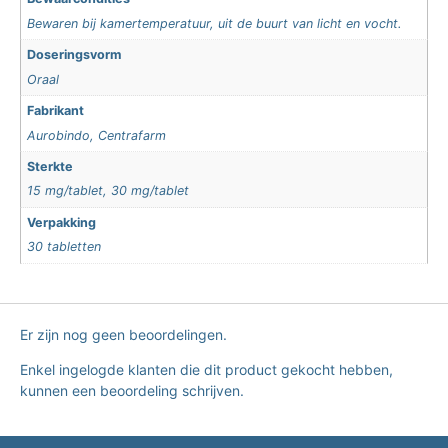
Bewaren bij kamertemperatuur, uit de buurt van licht en vocht.
Doseringsvorm
Oraal
Fabrikant
Aurobindo, Centrafarm
Sterkte
15 mg/tablet, 30 mg/tablet
Verpakking
30 tabletten
Er zijn nog geen beoordelingen.
Enkel ingelogde klanten die dit product gekocht hebben,
kunnen een beoordeling schrijven.