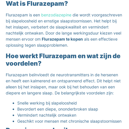
Wat is Flurazepam?
Flurazepam is een
benzodiazepine
die wordt voorgeschreven
bij slapeloosheid en ernstige slaapstoornissen. Het helpt bij
het inslapen, verbetert de slaapkwaliteit en vermindert
nachtelijk ontwaken. Door de lange werkingsduur kiezen veel
mensen ervoor om
Flurazepam te kopen
als een effectieve
oplossing tegen slaapproblemen.
Hoe werkt Flurazepam en wat zijn de
voordelen?
Flurazepam beïnvloedt de neurotransmitters in de hersenen
en heeft een kalmerend en ontspannend effect. Dit helpt niet
alleen bij het inslapen, maar ook bij het behouden van een
diepere en langere slaap. De belangrijkste voordelen zijn:
Snelle werking bij slapeloosheid
Bevordert een diepe, ononderbroken slaap
Vermindert nachtelijk ontwaken
Geschikt voor mensen met chronische slaapstoornissen