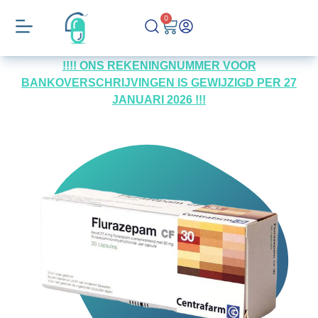
0
!!!! ONS REKENINGNUMMER VOOR
BANKOVERSCHRIJVINGEN IS GEWIJZIGD PER 27
JANUARI 2026 !!!