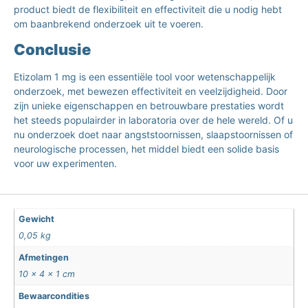
product biedt de flexibiliteit en effectiviteit die u nodig hebt
om baanbrekend onderzoek uit te voeren.
Conclusie
Etizolam 1 mg is een essentiële tool voor wetenschappelijk
onderzoek, met bewezen effectiviteit en veelzijdigheid. Door
zijn unieke eigenschappen en betrouwbare prestaties wordt
het steeds populairder in laboratoria over de hele wereld. Of u
nu onderzoek doet naar angststoornissen, slaapstoornissen of
neurologische processen, het middel biedt een solide basis
voor uw experimenten.
Gewicht
0,05 kg
Afmetingen
10 × 4 × 1 cm
Bewaarcondities