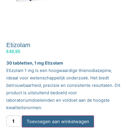
Etizolam
€
49,95
30 tabletten, 1 mg Etizolam
Etizolam 1 mg is een hoogwaardige thienodiazepine,
ideaal voor wetenschappelijk onderzoek. Het biedt
betrouwbaarheid, precisie en consistente resultaten. Dit
product is uitsluitend bedoeld voor
laboratoriumdoeleinden en voldoet aan de hoogste
kwaliteitsnormen.
Toevoegen aan winkelwagen