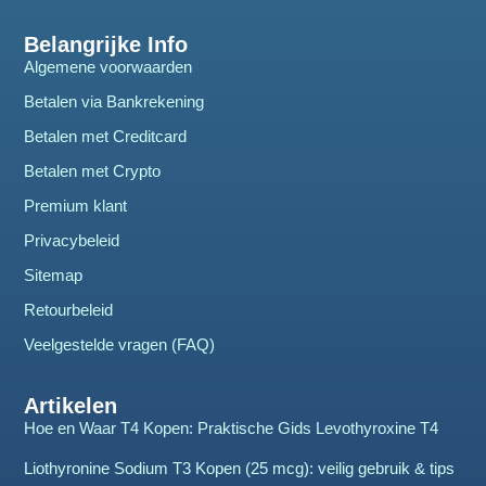
Belangrijke Info
Algemene voorwaarden
Betalen via Bankrekening
Betalen met Creditcard
Betalen met Crypto
Premium klant
Privacybeleid
Sitemap
Retourbeleid
Veelgestelde vragen (FAQ)
Artikelen
Hoe en Waar T4 Kopen: Praktische Gids Levothyroxine T4
Liothyronine Sodium T3 Kopen (25 mcg): veilig gebruik & tips