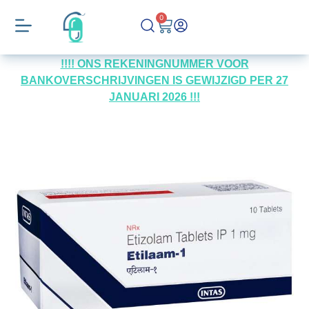
0
!!!! ONS REKENINGNUMMER VOOR
BANKOVERSCHRIJVINGEN IS GEWIJZIGD PER 27
JANUARI 2026 !!!