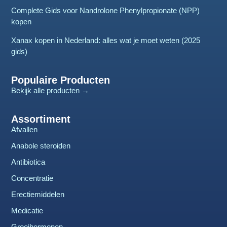
Complete Gids voor Nandrolone Phenylpropionate (NPP)
kopen
Xanax kopen in Nederland: alles wat je moet weten (2025
gids)
Populaire Producten
Bekijk alle producten →
Assortiment
Afvallen
Anabole steroiden
Antibiotica
Concentratie
Erectiemiddelen
Medicatie
Groeihormonen