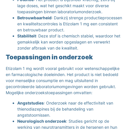
lage doses, wat het geschikt maakt voor diverse
toepassingen binnen laboratoriumonderzoek.
Betrouwbaarheid
: Dankzij strenge productieprocessen
en kwaliteitscontroles is Etizolam 1 mg een consistent
en betrouwbaar product.
Stabiliteit
: Deze stof is chemisch stabiel, waardoor het
gemakkelijk kan worden opgeslagen en verwerkt
zonder afbraak van de kwaliteit.
Toepassingen in onderzoek
Etizolam 1 mg wordt vooral gebruikt voor wetenschappelijke
en farmacologische doeleinden. Het product is niet bedoeld
voor menselijke consumptie en mag uitsluitend in
gecontroleerde laboratoriumomgevingen worden gebruikt.
Mogelijke onderzoekstoepassingen omvatten:
Angststudies
: Onderzoek naar de effectiviteit van
thienodiazepines bij de behandeling van
angststoornissen.
Neurologisch onderzoek
: Studies gericht op de
werking van neurotransmitters in de hersenen en hun