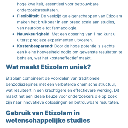
hoge kwaliteit, essentieel voor betrouwbare
onderzoeksresultaten.
Flexibiliteit
: De veelzijdige eigenschappen van Etizolam
maken het bruikbaar in een breed scala aan studies,
van neurologie tot farmacologie.
Nauwkeurigheid
: Met een dosering van 1 mg kunt u
uiterst precieze experimenten uitvoeren.
Kostenbesparend
: Door de hoge potentie is slechts
een kleine hoeveelheid nodig om gewenste resultaten te
behalen, wat het kosteneffectief maakt.
Wat maakt Etizolam uniek?
Etizolam combineert de voordelen van traditionele
benzodiazepines met een verbeterde chemische structuur,
wat resulteert in een krachtigere en effectievere werking. Dit
maakt het een ideale keuze voor onderzoekers die op zoek
zijn naar innovatieve oplossingen en betrouwbare resultaten.
Gebruik van Etizolam in
wetenschappelijke studies