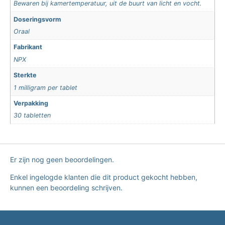
Bewaren bij kamertemperatuur, uit de buurt van licht en vocht.
Doseringsvorm
Oraal
Fabrikant
NPX
Sterkte
1 milligram per tablet
Verpakking
30 tabletten
Er zijn nog geen beoordelingen.
Enkel ingelogde klanten die dit product gekocht hebben,
kunnen een beoordeling schrijven.