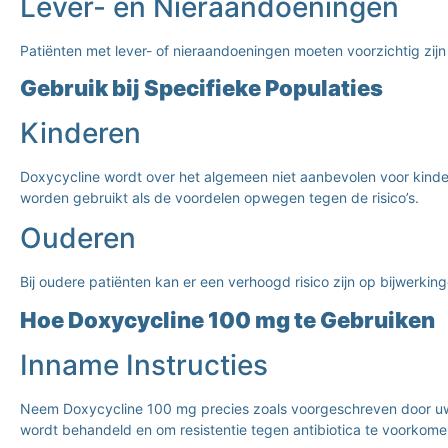
Lever- en Nieraandoeningen
Patiënten met lever- of nieraandoeningen moeten voorzichtig zij
Gebruik bij Specifieke Populaties
Kinderen
Doxycycline wordt over het algemeen niet aanbevolen voor kinde
worden gebruikt als de voordelen opwegen tegen de risico’s.
Ouderen
Bij oudere patiënten kan er een verhoogd risico zijn op bijwerki
Hoe Doxycycline 100 mg te Gebruiken
Inname Instructies
Neem Doxycycline 100 mg precies zoals voorgeschreven door uw art
wordt behandeld en om resistentie tegen antibiotica te voorkome