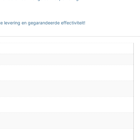
te levering en gegarandeerde effectiviteit!