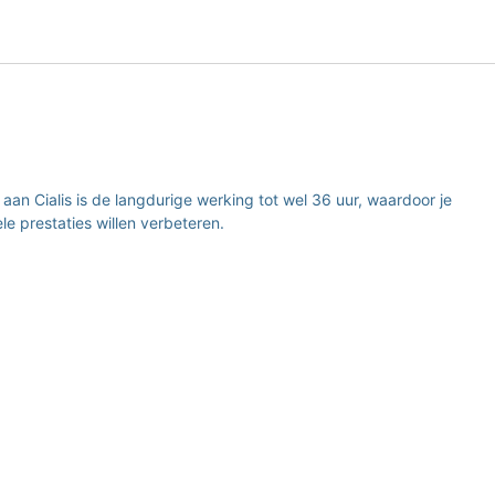
aan Cialis is de langdurige werking tot wel 36 uur, waardoor je
e prestaties willen verbeteren.