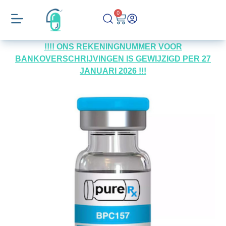
0
!!!! ONS REKENINGNUMMER VOOR
BANKOVERSCHRIJVINGEN IS GEWIJZIGD PER 27
JANUARI 2026 !!!