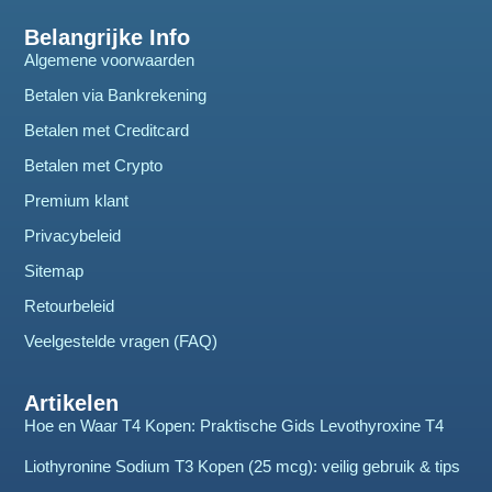
Belangrijke Info
Algemene voorwaarden
Betalen via Bankrekening
Betalen met Creditcard
Betalen met Crypto
Premium klant
Privacybeleid
Sitemap
Retourbeleid
Veelgestelde vragen (FAQ)
Artikelen
Hoe en Waar T4 Kopen: Praktische Gids Levothyroxine T4
Liothyronine Sodium T3 Kopen (25 mcg): veilig gebruik & tips