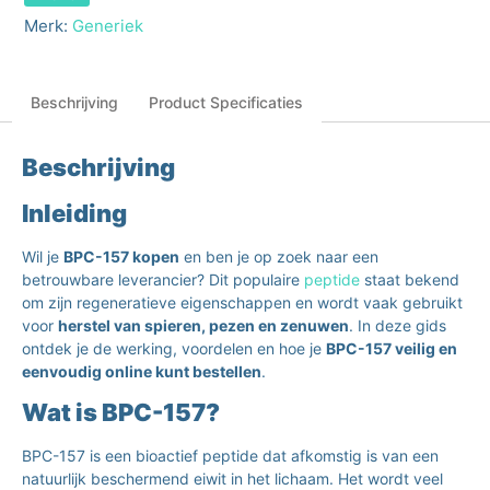
Merk:
Generiek
Beschrijving
Product Specificaties
Beschrijving
Inleiding
Wil je
BPC-157 kopen
en ben je op zoek naar een
betrouwbare leverancier? Dit populaire
peptide
staat bekend
om zijn regeneratieve eigenschappen en wordt vaak gebruikt
voor
herstel van spieren, pezen en zenuwen
. In deze gids
ontdek je de werking, voordelen en hoe je
BPC-157 veilig en
eenvoudig online kunt bestellen
.
Wat is BPC-157?
BPC-157 is een bioactief peptide dat afkomstig is van een
natuurlijk beschermend eiwit in het lichaam. Het wordt veel