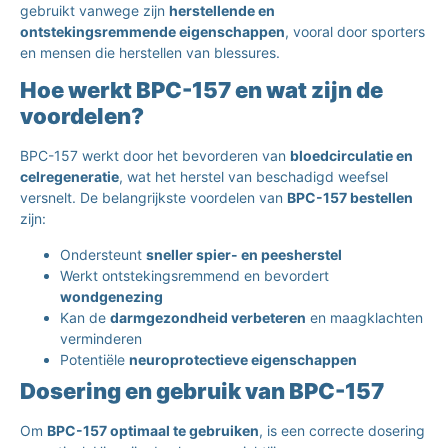
gebruikt vanwege zijn
herstellende en
ontstekingsremmende eigenschappen
, vooral door sporters
en mensen die herstellen van blessures.
Hoe werkt BPC-157 en wat zijn de
voordelen?
BPC-157 werkt door het bevorderen van
bloedcirculatie en
celregeneratie
, wat het herstel van beschadigd weefsel
versnelt. De belangrijkste voordelen van
BPC-157 bestellen
zijn:
Ondersteunt
sneller spier- en peesherstel
Werkt ontstekingsremmend en bevordert
wondgenezing
Kan de
darmgezondheid verbeteren
en maagklachten
verminderen
Potentiële
neuroprotectieve eigenschappen
Dosering en gebruik van BPC-157
Om
BPC-157 optimaal te gebruiken
, is een correcte dosering