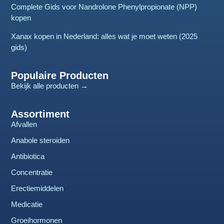
Complete Gids voor Nandrolone Phenylpropionate (NPP)
kopen
Xanax kopen in Nederland: alles wat je moet weten (2025
gids)
Populaire Producten
Bekijk alle producten →
Assortiment
Afvallen
Anabole steroiden
Antibiotica
Concentratie
Erectiemiddelen
Medicatie
Groeihormonen