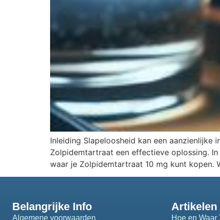
Inleiding Slapeloosheid kan een aanzienlijke 
Zolpidemtartraat een effectieve oplossing. I
waar je Zolpidemtartraat 10 mg kunt kopen. 
Belangrijke Info
Artikelen
Algemene voorwaarden
Hoe en Waar 