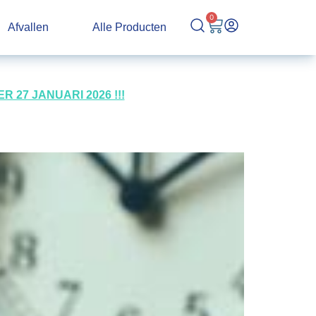
0
Afvallen
Alle Producten
27 JANUARI 2026 !!!