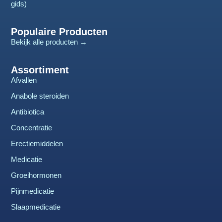
gids)
Populaire Producten
Bekijk alle producten →
Assortiment
Afvallen
Anabole steroiden
Antibiotica
Concentratie
Erectiemiddelen
Medicatie
Groeihormonen
Pijnmedicatie
Slaapmedicatie