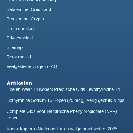
Betalen met Creditcard
Betalen met Crypto
Premium klant
Privacybeleid
Sitemap
Retourbeleid
Veelgestelde vragen (FAQ)
Artikelen
Hoe en Waar T4 Kopen: Praktische Gids Levothyroxine T4
Liothyronine Sodium T3 Kopen (25 mcg): veilig gebruik & tips
Complete Gids voor Nandrolone Phenylpropionate (NPP)
kopen
Xanax kopen in Nederland: alles wat je moet weten (2025