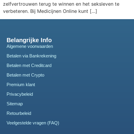
zelfvertrouwen terug te winnen en het seksleven te
verbeteren. Bij Medicijnen Online kunt […]
Belangrijke Info
Algemene voorwaarden
Betalen via Bankrekening
Betalen met Creditcard
Betalen met Crypto
Premium klant
Privacybeleid
Sitemap
Retourbeleid
Veelgestelde vragen (FAQ)