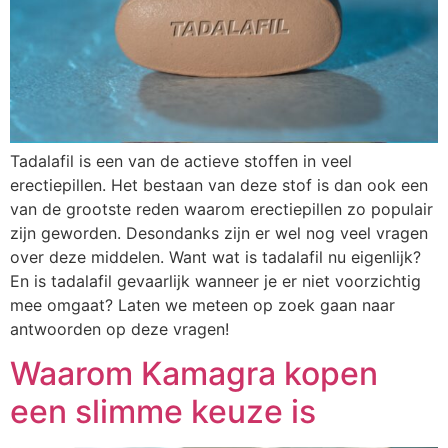
Tadalafil is een van de actieve stoffen in veel
erectiepillen. Het bestaan van deze stof is dan ook een
van de grootste reden waarom erectiepillen zo populair
zijn geworden. Desondanks zijn er wel nog veel vragen
over deze middelen. Want wat is tadalafil nu eigenlijk?
En is tadalafil gevaarlijk wanneer je er niet voorzichtig
mee omgaat? Laten we meteen op zoek gaan naar
antwoorden op deze vragen!
Waarom Kamagra kopen
een slimme keuze is