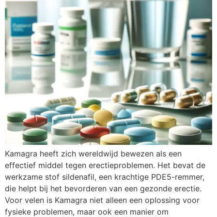
Kamagra heeft zich wereldwijd bewezen als een
effectief middel tegen erectieproblemen. Het bevat de
werkzame stof sildenafil, een krachtige PDE5-remmer,
die helpt bij het bevorderen van een gezonde erectie.
Voor velen is Kamagra niet alleen een oplossing voor
fysieke problemen, maar ook een manier om