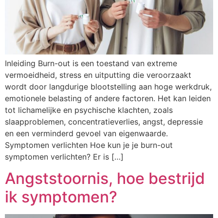
Inleiding Burn-out is een toestand van extreme
vermoeidheid, stress en uitputting die veroorzaakt
wordt door langdurige blootstelling aan hoge werkdruk,
emotionele belasting of andere factoren. Het kan leiden
tot lichamelijke en psychische klachten, zoals
slaapproblemen, concentratieverlies, angst, depressie
en een verminderd gevoel van eigenwaarde.
Symptomen verlichten Hoe kun je je burn-out
symptomen verlichten? Er is […]
Angststoornis, hoe bestrijd
ik symptomen?