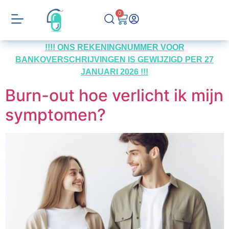
0
!!!! ONS REKENINGNUMMER VOOR
BANKOVERSCHRIJVINGEN IS GEWIJZIGD PER 27
JANUARI 2026 !!!
Burn-out hoe verlicht ik mijn
symptomen?