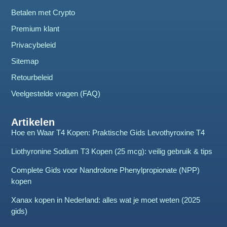
Betalen met Crypto
Premium klant
Privacybeleid
Sitemap
Retourbeleid
Veelgestelde vragen (FAQ)
Artikelen
Hoe en Waar T4 Kopen: Praktische Gids Levothyroxine T4
Liothyronine Sodium T3 Kopen (25 mcg): veilig gebruik & tips
Complete Gids voor Nandrolone Phenylpropionate (NPP)
kopen
Xanax kopen in Nederland: alles wat je moet weten (2025
gids)