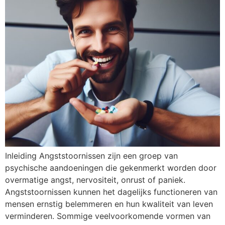
Inleiding Angststoornissen zijn een groep van
psychische aandoeningen die gekenmerkt worden door
overmatige angst, nervositeit, onrust of paniek.
Angststoornissen kunnen het dagelijks functioneren van
mensen ernstig belemmeren en hun kwaliteit van leven
verminderen. Sommige veelvoorkomende vormen van