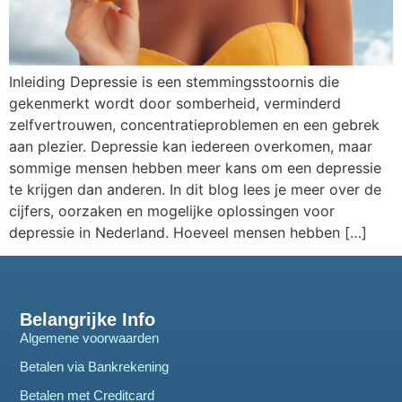
Inleiding Depressie is een stemmingsstoornis die
gekenmerkt wordt door somberheid, verminderd
zelfvertrouwen, concentratieproblemen en een gebrek
aan plezier. Depressie kan iedereen overkomen, maar
sommige mensen hebben meer kans om een depressie
te krijgen dan anderen. In dit blog lees je meer over de
cijfers, oorzaken en mogelijke oplossingen voor
depressie in Nederland. Hoeveel mensen hebben […]
Belangrijke Info
Algemene voorwaarden
Betalen via Bankrekening
Betalen met Creditcard