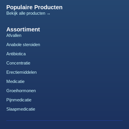
Populaire Producten
Bekijk alle producten →
Assortiment
Afvallen
Anabole steroiden
Antibiotica
Concentratie
Erectiemiddelen
Medicatie
Groeihormonen
Pijnmedicatie
Slaapmedicatie