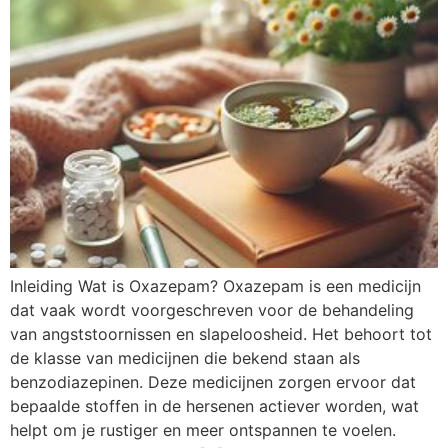
Inleiding Wat is Oxazepam? Oxazepam is een medicijn
dat vaak wordt voorgeschreven voor de behandeling
van angststoornissen en slapeloosheid. Het behoort tot
de klasse van medicijnen die bekend staan als
benzodiazepinen. Deze medicijnen zorgen ervoor dat
bepaalde stoffen in de hersenen actiever worden, wat
helpt om je rustiger en meer ontspannen te voelen.