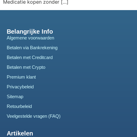
Medicatie kopen zonder […]
Belangrijke Info
Algemene voorwaarden
Betalen via Bankrekening
Betalen met Creditcard
Betalen met Crypto
Premium klant
Privacybeleid
Sitemap
Retourbeleid
Veelgestelde vragen (FAQ)
Artikelen