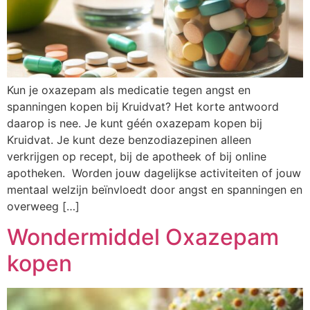
Kun je oxazepam als medicatie tegen angst en
spanningen kopen bij Kruidvat? Het korte antwoord
daarop is nee. Je kunt géén oxazepam kopen bij
Kruidvat. Je kunt deze benzodiazepinen alleen
verkrijgen op recept, bij de apotheek of bij online
apotheken. Worden jouw dagelijkse activiteiten of jouw
mentaal welzijn beïnvloedt door angst en spanningen en
overweeg […]
Wondermiddel Oxazepam
kopen