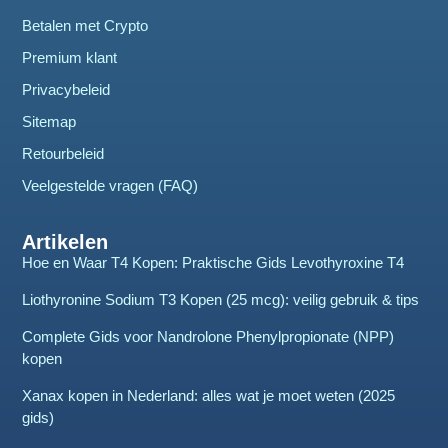
Betalen met Crypto
Premium klant
Privacybeleid
Sitemap
Retourbeleid
Veelgestelde vragen (FAQ)
Artikelen
Hoe en Waar T4 Kopen: Praktische Gids Levothyroxine T4
Liothyronine Sodium T3 Kopen (25 mcg): veilig gebruik & tips
Complete Gids voor Nandrolone Phenylpropionate (NPP)
kopen
Xanax kopen in Nederland: alles wat je moet weten (2025
gids)