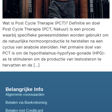
Wat is Post Cycle Therapie (PCT)? Definitie en doel
Post Cycle Therapie (PCT, Nakuur) is een proces
waarbij specifieke geneesmiddelen worden gebruikt om
de natuurlijke hormoonproductie te herstellen na een
cyclus van anabole steroïden. Het primaire doel van
PCT is om de hypothalamus-hypofyse-gonade (HPG)-
as te stimuleren om de productie van testosteron te
hervatten en de […]
Belangrijke Info
Algemene voorwaarden
Betalen via Bankrekening
Betalen met Creditcard