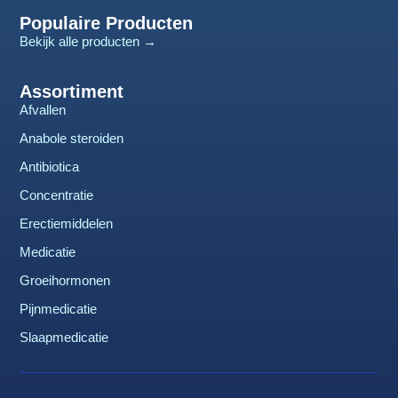
Populaire Producten
Bekijk alle producten →
Assortiment
Afvallen
Anabole steroiden
Antibiotica
Concentratie
Erectiemiddelen
Medicatie
Groeihormonen
Pijnmedicatie
Slaapmedicatie