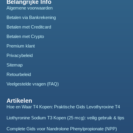
Belangrijke Info
Algemene voorwaarden
Betalen via Bankrekening
Betalen met Creditcard
Betalen met Crypto
Premium klant
Privacybeleid
Sitemap
Retourbeleid
Veelgestelde vragen (FAQ)
Artikelen
Hoe en Waar T4 Kopen: Praktische Gids Levothyroxine T4
Liothyronine Sodium T3 Kopen (25 mcg): veilig gebruik & tips
Complete Gids voor Nandrolone Phenylpropionate (NPP)