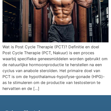
Wat is Post Cycle Therapie (PCT)? Definitie en doel
Post Cycle Therapie (PCT, Nakuur) is een proces
waarbij specifieke geneesmiddelen worden gebruikt om
de natuurlijke hormoonproductie te herstellen na een
cyclus van anabole steroïden. Het primaire doel van
PCT is om de hypothalamus-hypofyse-gonade (HPG)-
as te stimuleren om de productie van testosteron te
hervatten en de […]