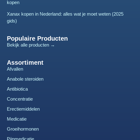
kopen
Xanax kopen in Nederland: alles wat je moet weten (2025
gids)
Populaire Producten
Bekijk alle producten →
Assortiment
Afvallen
Anabole steroiden
Antibiotica
Concentratie
Erectiemiddelen
Medicatie
Groeihormonen
Pijnmedicatie