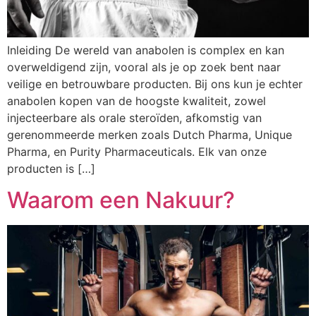
Inleiding De wereld van anabolen is complex en kan
overweldigend zijn, vooral als je op zoek bent naar
veilige en betrouwbare producten. Bij ons kun je echter
anabolen kopen van de hoogste kwaliteit, zowel
injecteerbare als orale steroïden, afkomstig van
gerenommeerde merken zoals Dutch Pharma, Unique
Pharma, en Purity Pharmaceuticals. Elk van onze
producten is […]
Waarom een Nakuur?