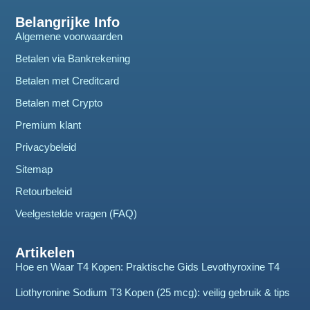
Belangrijke Info
Algemene voorwaarden
Betalen via Bankrekening
Betalen met Creditcard
Betalen met Crypto
Premium klant
Privacybeleid
Sitemap
Retourbeleid
Veelgestelde vragen (FAQ)
Artikelen
Hoe en Waar T4 Kopen: Praktische Gids Levothyroxine T4
Liothyronine Sodium T3 Kopen (25 mcg): veilig gebruik & tips