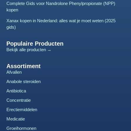
Complete Gids voor Nandrolone Phenylpropionate (NPP)
kopen
Xanax kopen in Nederland: alles wat je moet weten (2025
gids)
Populaire Producten
Bekijk alle producten →
Assortiment
Afvallen
Anabole steroiden
Antibiotica
Concentratie
Erectiemiddelen
Medicatie
Groeihormonen