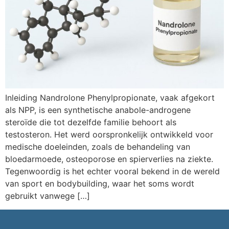
Inleiding Nandrolone Phenylpropionate, vaak afgekort
als NPP, is een synthetische anabole-androgene
steroïde die tot dezelfde familie behoort als
testosteron. Het werd oorspronkelijk ontwikkeld voor
medische doeleinden, zoals de behandeling van
bloedarmoede, osteoporose en spierverlies na ziekte.
Tegenwoordig is het echter vooral bekend in de wereld
van sport en bodybuilding, waar het soms wordt
gebruikt vanwege […]