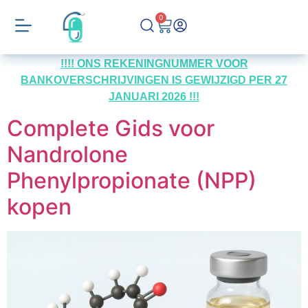
0
!!!! ONS REKENINGNUMMER VOOR
BANKOVERSCHRIJVINGEN IS GEWIJZIGD PER 27
JANUARI 2026 !!!
Complete Gids voor
Nandrolone
Phenylpropionate (NPP)
kopen