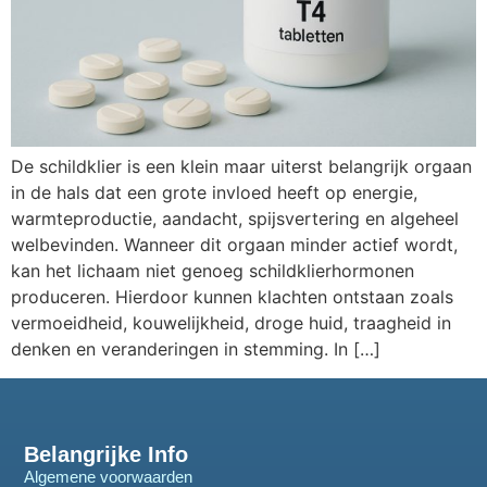
De schildklier is een klein maar uiterst belangrijk orgaan
in de hals dat een grote invloed heeft op energie,
warmteproductie, aandacht, spijsvertering en algeheel
welbevinden. Wanneer dit orgaan minder actief wordt,
kan het lichaam niet genoeg schildklierhormonen
produceren. Hierdoor kunnen klachten ontstaan zoals
vermoeidheid, kouwelijkheid, droge huid, traagheid in
denken en veranderingen in stemming. In […]
Belangrijke Info
Algemene voorwaarden