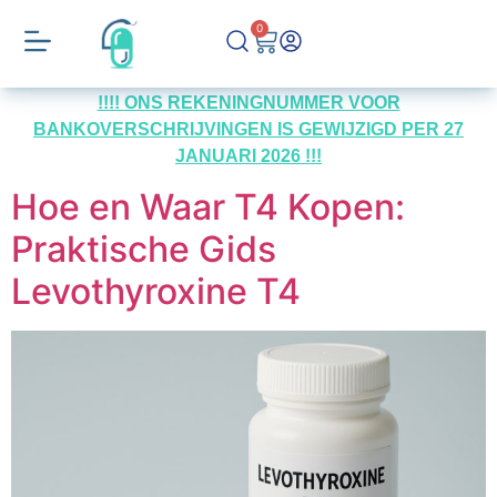
0
!!!! ONS REKENINGNUMMER VOOR
BANKOVERSCHRIJVINGEN IS GEWIJZIGD PER 27
JANUARI 2026 !!!
Hoe en Waar T4 Kopen:
Praktische Gids
Levothyroxine T4