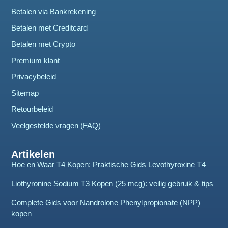
Betalen via Bankrekening
Betalen met Creditcard
Betalen met Crypto
Premium klant
Privacybeleid
Sitemap
Retourbeleid
Veelgestelde vragen (FAQ)
Artikelen
Hoe en Waar T4 Kopen: Praktische Gids Levothyroxine T4
Liothyronine Sodium T3 Kopen (25 mcg): veilig gebruik & tips
Complete Gids voor Nandrolone Phenylpropionate (NPP)
kopen