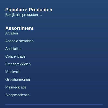
Populaire Producten
Bekijk alle producten →
Assortiment
Afvallen
Anabole steroiden
Antibiotica
Concentratie
Erectiemiddelen
Medicatie
Groeihormonen
Pijnmedicatie
Slaapmedicatie