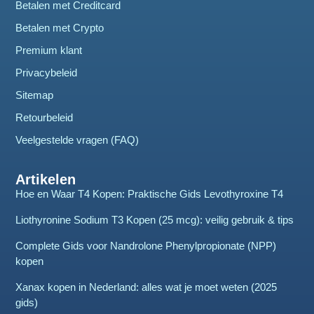
Betalen met Creditcard
Betalen met Crypto
Premium klant
Privacybeleid
Sitemap
Retourbeleid
Veelgestelde vragen (FAQ)
Artikelen
Hoe en Waar T4 Kopen: Praktische Gids Levothyroxine T4
Liothyronine Sodium T3 Kopen (25 mcg): veilig gebruik & tips
Complete Gids voor Nandrolone Phenylpropionate (NPP)
kopen
Xanax kopen in Nederland: alles wat je moet weten (2025
gids)