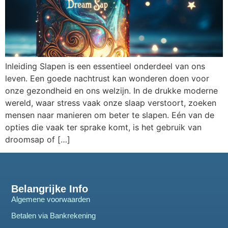
Inleiding Slapen is een essentieel onderdeel van ons
leven. Een goede nachtrust kan wonderen doen voor
onze gezondheid en ons welzijn. In de drukke moderne
wereld, waar stress vaak onze slaap verstoort, zoeken
mensen naar manieren om beter te slapen. Eén van de
opties die vaak ter sprake komt, is het gebruik van
droomsap of […]
Belangrijke Info
Algemene voorwaarden
Betalen via Bankrekening