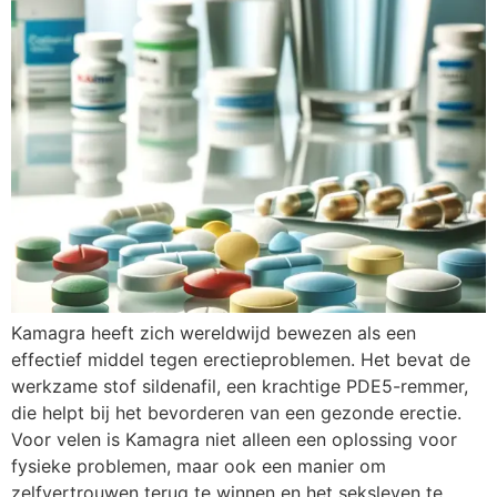
Kamagra heeft zich wereldwijd bewezen als een
effectief middel tegen erectieproblemen. Het bevat de
werkzame stof sildenafil, een krachtige PDE5-remmer,
die helpt bij het bevorderen van een gezonde erectie.
Voor velen is Kamagra niet alleen een oplossing voor
fysieke problemen, maar ook een manier om
zelfvertrouwen terug te winnen en het seksleven te