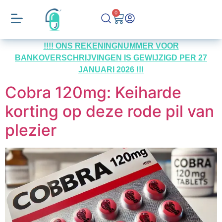
0
!!!! ONS REKENINGNUMMER VOOR
BANKOVERSCHRIJVINGEN IS GEWIJZIGD PER 27
JANUARI 2026 !!!
Cobra 120mg: Keiharde
korting op deze rode pil van
plezier