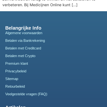
verbeteren. Bij Medicijnen Online kunt […]
Belangrijke Info
Algemene voorwaarden
Betalen via Bankrekening
Betalen met Creditcard
Betalen met Crypto
Premium klant
Privacybeleid
Sitemap
Retourbeleid
Veelgestelde vragen (FAQ)