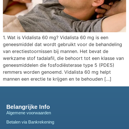
1. Wat is Vidalista 60 mg? Vidalista 60 mg is een
geneesmiddel dat wordt gebruikt voor de behandeling
van erectiestoornissen bij mannen. Het bevat de
werkzame stof tadalafil, die behoort tot een klasse van
geneesmiddelen die fosfodiësterase type 5 (PDE5)
remmers worden genoemd. Vidalista 60 mg helpt
mannen een erectie te krijgen en te behouden […]
Belangrijke Info
Algemene voorwaarden
Betalen via Bankrekening