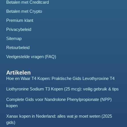
Betalen met Creditcard
Betalen met Crypto
Premium klant
Privacybeleid
Sitemap
Retourbeleid
Veelgestelde vragen (FAQ)
Artikelen
Hoe en Waar T4 Kopen: Praktische Gids Levothyroxine T4
Liothyronine Sodium T3 Kopen (25 mcg): veilig gebruik & tips
Complete Gids voor Nandrolone Phenylpropionate (NPP)
kopen
Xanax kopen in Nederland: alles wat je moet weten (2025
gids)