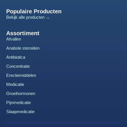
Populaire Producten
Bekijk alle producten →
Assortiment
Afvallen
Anabole steroiden
Antibiotica
Concentratie
Erectiemiddelen
Medicatie
Groeihormonen
Pijnmedicatie
Slaapmedicatie