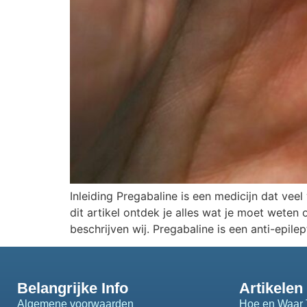
Inleiding Pregabaline is een medicijn dat ve
dit artikel ontdek je alles wat je moet weten
beschrijven wij. Pregabaline is een anti-epil
Belangrijke Info
Artikelen
Algemene voorwaarden
Hoe en Waar 