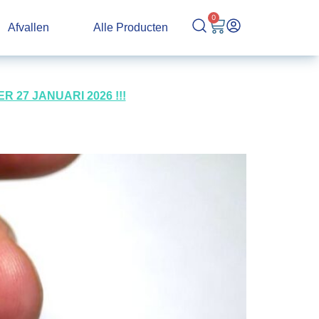
0
Afvallen
Alle Producten
27 JANUARI 2026 !!!