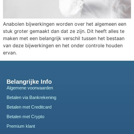
Anabolen bijwerkingen worden over het algemeen een
stuk groter gemaakt dan dat ze zijn. Dit heeft alles te
maken met een belangrijk verschil tussen het bestaan
van deze bijwerkingen en het onder controle houden
ervan.
Belangrijke Info
Algemene voorwaarden
Betalen via Bankrekening
Betalen met Creditcard
Betalen met Crypto
Premium klant