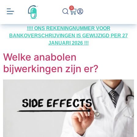
0
!!!! ONS REKENINGNUMMER VOOR
BANKOVERSCHRIJVINGEN IS GEWIJZIGD PER 27
JANUARI 2026 !!!
Welke anabolen
bijwerkingen zijn er?