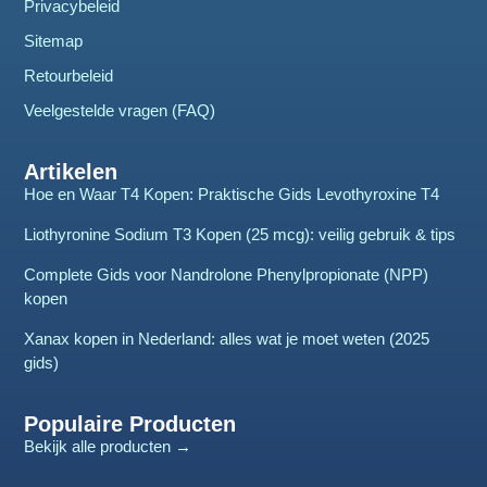
Privacybeleid
Sitemap
Retourbeleid
Veelgestelde vragen (FAQ)
Artikelen
Hoe en Waar T4 Kopen: Praktische Gids Levothyroxine T4
Liothyronine Sodium T3 Kopen (25 mcg): veilig gebruik & tips
Complete Gids voor Nandrolone Phenylpropionate (NPP)
kopen
Xanax kopen in Nederland: alles wat je moet weten (2025
gids)
Populaire Producten
Bekijk alle producten →