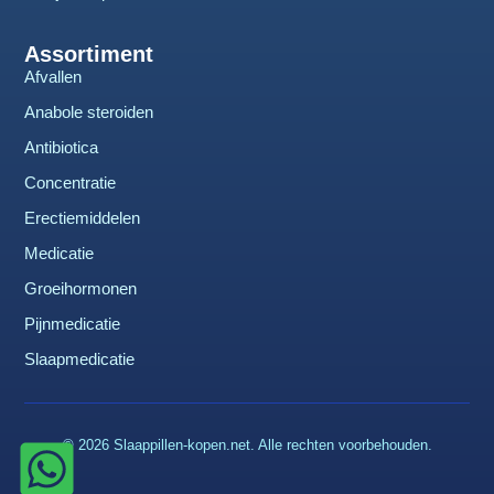
Assortiment
Afvallen
Anabole steroiden
Antibiotica
Concentratie
Erectiemiddelen
Medicatie
Groeihormonen
Pijnmedicatie
Slaapmedicatie
© 2026 Slaappillen-kopen.net. Alle rechten voorbehouden.