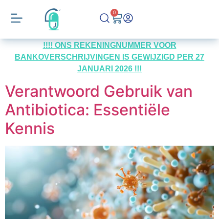
0
!!!! ONS REKENINGNUMMER VOOR
BANKOVERSCHRIJVINGEN IS GEWIJZIGD PER 27
JANUARI 2026 !!!
Verantwoord Gebruik van
Antibiotica: Essentiële
Kennis