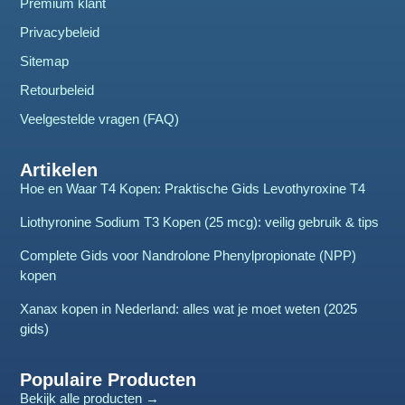
Premium klant
Privacybeleid
Sitemap
Retourbeleid
Veelgestelde vragen (FAQ)
Artikelen
Hoe en Waar T4 Kopen: Praktische Gids Levothyroxine T4
Liothyronine Sodium T3 Kopen (25 mcg): veilig gebruik & tips
Complete Gids voor Nandrolone Phenylpropionate (NPP)
kopen
Xanax kopen in Nederland: alles wat je moet weten (2025
gids)
Populaire Producten
Bekijk alle producten →