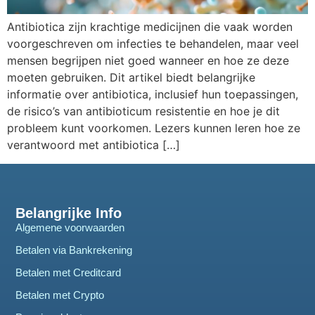
Antibiotica zijn krachtige medicijnen die vaak worden
voorgeschreven om infecties te behandelen, maar veel
mensen begrijpen niet goed wanneer en hoe ze deze
moeten gebruiken. Dit artikel biedt belangrijke
informatie over antibiotica, inclusief hun toepassingen,
de risico’s van antibioticum resistentie en hoe je dit
probleem kunt voorkomen. Lezers kunnen leren hoe ze
verantwoord met antibiotica […]
Belangrijke Info
Algemene voorwaarden
Betalen via Bankrekening
Betalen met Creditcard
Betalen met Crypto