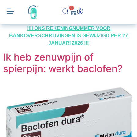
0
!!!! ONS REKENINGNUMMER VOOR
BANKOVERSCHRIJVINGEN IS GEWIJZIGD PER 27
JANUARI 2026 !!!
Ik heb zenuwpijn of
spierpijn: werkt baclofen?