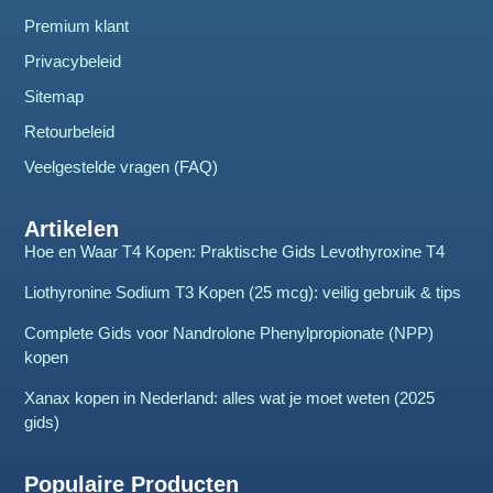
Premium klant
Privacybeleid
Sitemap
Retourbeleid
Veelgestelde vragen (FAQ)
Artikelen
Hoe en Waar T4 Kopen: Praktische Gids Levothyroxine T4
Liothyronine Sodium T3 Kopen (25 mcg): veilig gebruik & tips
Complete Gids voor Nandrolone Phenylpropionate (NPP)
kopen
Xanax kopen in Nederland: alles wat je moet weten (2025
gids)
Populaire Producten