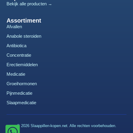
Bekijk alle producten →
Assortiment
Afvallen
Anabole steroiden
Antibiotica
Concentratie
Erectiemiddelen
Medicatie
Groeihormonen
Pijnmedicatie
Slaapmedicatie
© 2026 Slaappillen-kopen.net. Alle rechten voorbehouden.