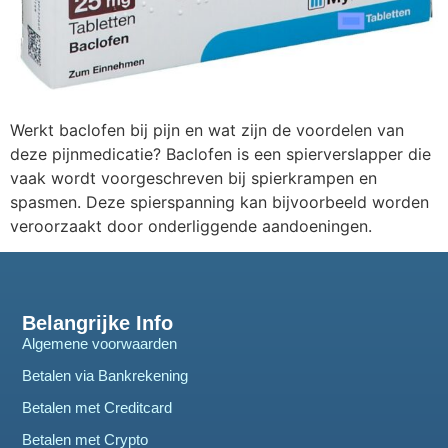
Werkt baclofen bij pijn en wat zijn de voordelen van
deze pijnmedicatie? Baclofen is een spierverslapper die
vaak wordt voorgeschreven bij spierkrampen en
spasmen. Deze spierspanning kan bijvoorbeeld worden
veroorzaakt door onderliggende aandoeningen.
Belangrijke Info
Algemene voorwaarden
Betalen via Bankrekening
Betalen met Creditcard
Betalen met Crypto