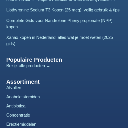
Liothyronine Sodium T3 Kopen (25 mcg): veilig gebruik & tips
Complete Gids voor Nandrolone Phenylpropionate (NPP)
kopen
Xanax kopen in Nederland: alles wat je moet weten (2025
gids)
Populaire Producten
Bekijk alle producten →
Assortiment
Afvallen
Anabole steroiden
Antibiotica
Concentratie
Erectiemiddelen