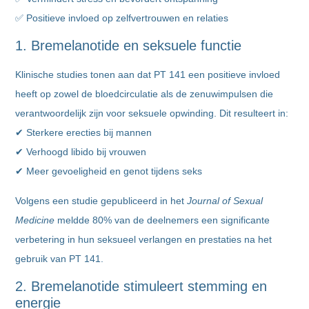
✅ Positieve invloed op zelfvertrouwen en relaties
1. Bremelanotide en seksuele functie
Klinische studies tonen aan dat PT 141 een positieve invloed
heeft op zowel de bloedcirculatie als de zenuwimpulsen die
verantwoordelijk zijn voor seksuele opwinding. Dit resulteert in:
✔ Sterkere erecties bij mannen
✔ Verhoogd libido bij vrouwen
✔ Meer gevoeligheid en genot tijdens seks
Volgens een studie gepubliceerd in het
Journal of Sexual
Medicine
meldde 80% van de deelnemers een significante
verbetering in hun seksueel verlangen en prestaties na het
gebruik van PT 141.
2. Bremelanotide stimuleert stemming en
energie