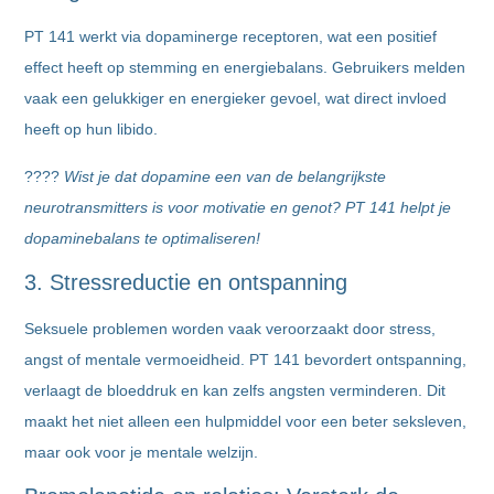
PT 141 werkt via dopaminerge receptoren, wat een positief
effect heeft op stemming en energiebalans. Gebruikers melden
vaak een gelukkiger en energieker gevoel, wat direct invloed
heeft op hun libido.
????
Wist je dat dopamine een van de belangrijkste
neurotransmitters is voor motivatie en genot? PT 141 helpt je
dopaminebalans te optimaliseren!
3. Stressreductie en ontspanning
Seksuele problemen worden vaak veroorzaakt door stress,
angst of mentale vermoeidheid. PT 141 bevordert ontspanning,
verlaagt de bloeddruk en kan zelfs angsten verminderen. Dit
maakt het niet alleen een hulpmiddel voor een beter seksleven,
maar ook voor je mentale welzijn.