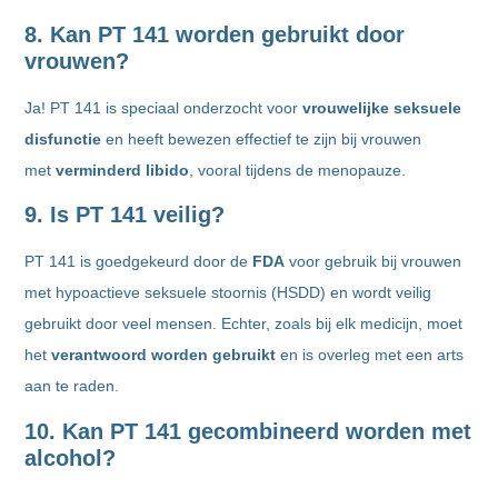
8. Kan PT 141 worden gebruikt door
vrouwen?
Ja! PT 141 is speciaal onderzocht voor
vrouwelijke seksuele
disfunctie
en heeft bewezen effectief te zijn bij vrouwen
met
verminderd libido
, vooral tijdens de menopauze.
9. Is PT 141 veilig?
PT 141 is goedgekeurd door de
FDA
voor gebruik bij vrouwen
met hypoactieve seksuele stoornis (HSDD) en wordt veilig
gebruikt door veel mensen. Echter, zoals bij elk medicijn, moet
het
verantwoord worden gebruikt
en is overleg met een arts
aan te raden.
10. Kan PT 141 gecombineerd worden met
alcohol?