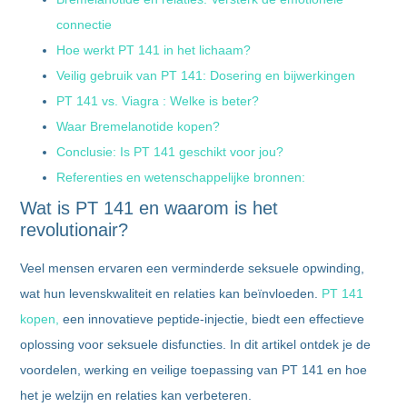
connectie
Hoe werkt PT 141 in het lichaam?
Veilig gebruik van PT 141: Dosering en bijwerkingen
PT 141 vs. Viagra : Welke is beter?
Waar Bremelanotide kopen?
Conclusie: Is PT 141 geschikt voor jou?
Referenties en wetenschappelijke bronnen:
Wat is PT 141 en waarom is het
revolutionair?
Veel mensen ervaren een verminderde seksuele opwinding,
wat hun levenskwaliteit en relaties kan beïnvloeden.
PT 141
kopen,
een innovatieve peptide-injectie, biedt een effectieve
oplossing voor seksuele disfuncties. In dit artikel ontdek je de
voordelen, werking en veilige toepassing van PT 141 en hoe
het je welzijn en relaties kan verbeteren.