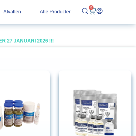
0
Afvallen
Alle Producten
27 JANUARI 2026 !!!