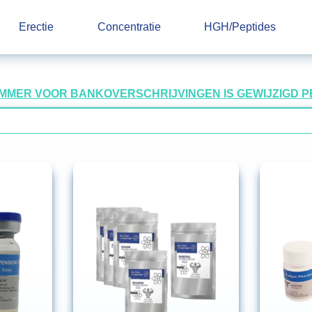
Erectie
Concentratie
HGH/Peptides
UMMER VOOR BANKOVERSCHRIJVINGEN IS GEWIJZIGD PER 