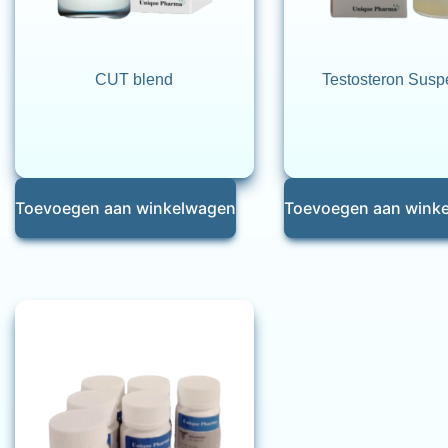
CUT blend
Testosteron Susp
Toevoegen aan winkelwagen
Toevoegen aan wink