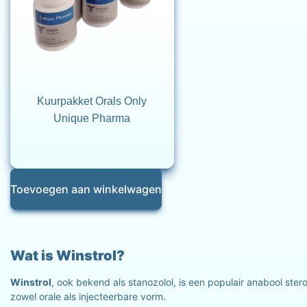
Kuurpakket Orals Only
Unique Pharma
Toevoegen aan winkelwagen
Wat is Winstrol?
Winstrol
, ook bekend als stanozolol, is een populair anabool ste
zowel orale als injecteerbare vorm.