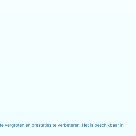
e vergroten en prestaties te verbeteren. Het is beschikbaar in