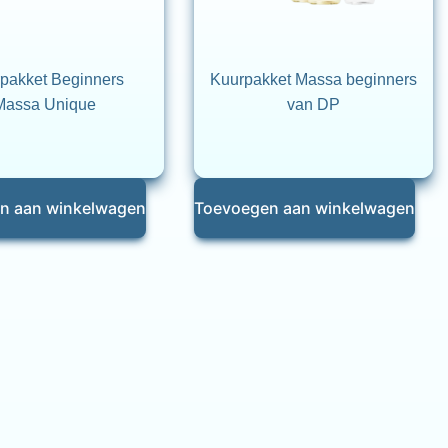
pakket Beginners
Kuurpakket Massa beginners
Massa Unique
van DP
n aan winkelwagen
Toevoegen aan winkelwagen