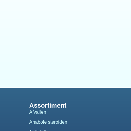
Assortiment
Afvallen
Anabole steroiden