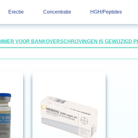
Erectie
Concentratie
HGH/Peptides
UMMER VOOR BANKOVERSCHRIJVINGEN IS GEWIJZIGD PER 