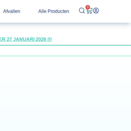
0
Afvallen
Alle Producten
27 JANUARI 2026 !!!