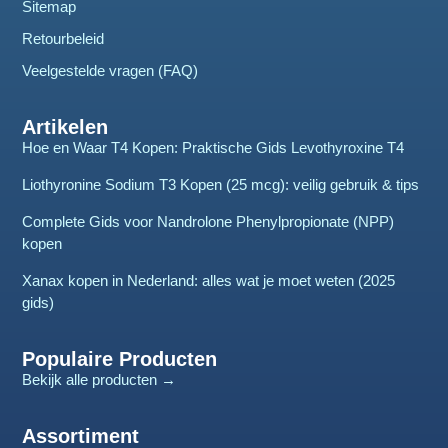
Sitemap
Retourbeleid
Veelgestelde vragen (FAQ)
Artikelen
Hoe en Waar T4 Kopen: Praktische Gids Levothyroxine T4
Liothyronine Sodium T3 Kopen (25 mcg): veilig gebruik & tips
Complete Gids voor Nandrolone Phenylpropionate (NPP)
kopen
Xanax kopen in Nederland: alles wat je moet weten (2025
gids)
Populaire Producten
Bekijk alle producten →
Assortiment