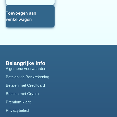
Toevoegen aan
winkelwagen
Belangrijke Info
Algemene voorwaarden
Betalen via Bankrekening
Betalen met Creditcard
Betalen met Crypto
Premium klant
Privacybeleid