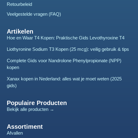
Retourbeleid
Veelgestelde vragen (FAQ)
Artikelen
Hoe en Waar T4 Kopen: Praktische Gids Levothyroxine T4
Liothyronine Sodium T3 Kopen (25 mcg): veilig gebruik & tips
Complete Gids voor Nandrolone Phenylpropionate (NPP)
kopen
Xanax kopen in Nederland: alles wat je moet weten (2025
gids)
Populaire Producten
Bekijk alle producten →
Assortiment
Afvallen