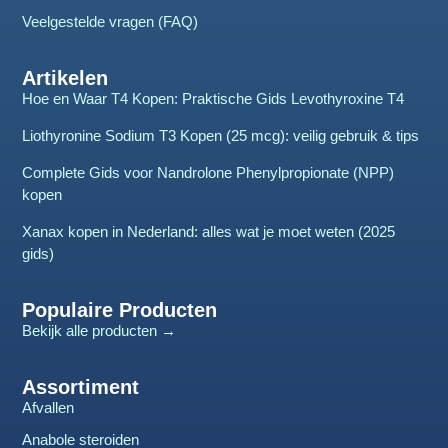
Veelgestelde vragen (FAQ)
Artikelen
Hoe en Waar T4 Kopen: Praktische Gids Levothyroxine T4
Liothyronine Sodium T3 Kopen (25 mcg): veilig gebruik & tips
Complete Gids voor Nandrolone Phenylpropionate (NPP)
kopen
Xanax kopen in Nederland: alles wat je moet weten (2025
gids)
Populaire Producten
Bekijk alle producten →
Assortiment
Afvallen
Anabole steroiden