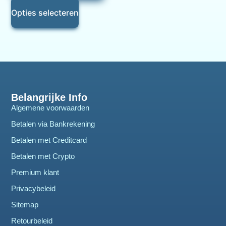
Opties selecteren
Belangrijke Info
Algemene voorwaarden
Betalen via Bankrekening
Betalen met Creditcard
Betalen met Crypto
Premium klant
Privacybeleid
Sitemap
Retourbeleid