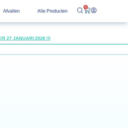
0
Afvallen
Alle Producten
27 JANUARI 2026 !!!