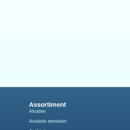
Assortiment
Afvallen
Anabole steroiden