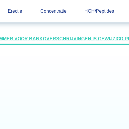
Erectie
Concentratie
HGH/Peptides
UMMER VOOR BANKOVERSCHRIJVINGEN IS GEWIJZIGD PER 