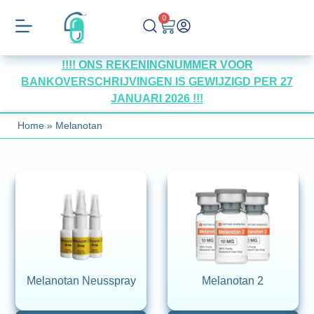
0
!!!! ONS REKENINGNUMMER VOOR
BANKOVERSCHRIJVINGEN IS GEWIJZIGD PER 27
JANUARI 2026 !!!
Home
»
Melanotan
Melanotan Neusspray
Melanotan 2