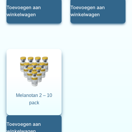
Toevoegen aan
Toevoegen aan
winkelwagen
winkelwagen
Melanotan 2 – 10
pack
Toevoegen aan
winkelwagen