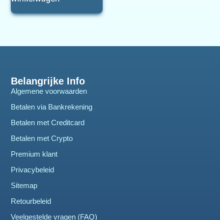
Belangrijke Info
Algemene voorwaarden
Betalen via Bankrekening
Betalen met Creditcard
Betalen met Crypto
Premium klant
Privacybeleid
Sitemap
Retourbeleid
Veelgestelde vragen (FAQ)