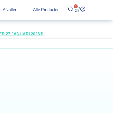
0
Afvallen
Alle Producten
27 JANUARI 2026 !!!