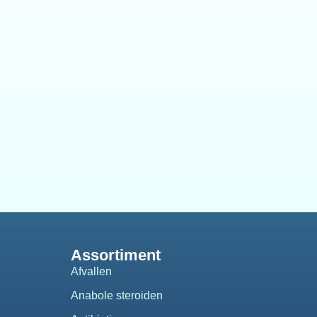
Assortiment
Afvallen
Anabole steroiden