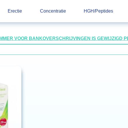
Erectie
Concentratie
HGH/Peptides
UMMER VOOR BANKOVERSCHRIJVINGEN IS GEWIJZIGD PER 