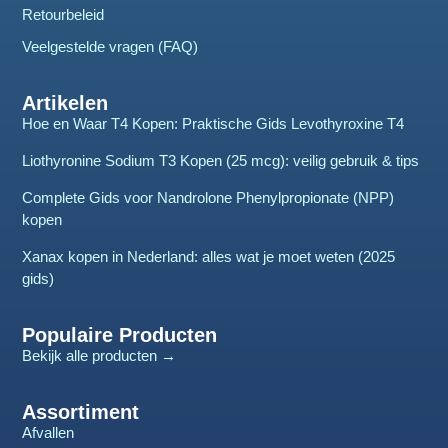
Retourbeleid
Veelgestelde vragen (FAQ)
Artikelen
Hoe en Waar T4 Kopen: Praktische Gids Levothyroxine T4
Liothyronine Sodium T3 Kopen (25 mcg): veilig gebruik & tips
Complete Gids voor Nandrolone Phenylpropionate (NPP)
kopen
Xanax kopen in Nederland: alles wat je moet weten (2025
gids)
Populaire Producten
Bekijk alle producten →
Assortiment
Afvallen