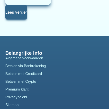
Lees verder
Belangrijke Info
Algemene voorwaarden
Betalen via Bankrekening
Betalen met Creditcard
Betalen met Crypto
Premium klant
Privacybeleid
Sitemap