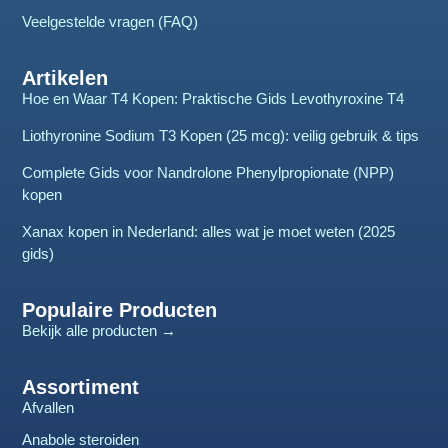
Veelgestelde vragen (FAQ)
Artikelen
Hoe en Waar T4 Kopen: Praktische Gids Levothyroxine T4
Liothyronine Sodium T3 Kopen (25 mcg): veilig gebruik & tips
Complete Gids voor Nandrolone Phenylpropionate (NPP)
kopen
Xanax kopen in Nederland: alles wat je moet weten (2025
gids)
Populaire Producten
Bekijk alle producten →
Assortiment
Afvallen
Anabole steroiden