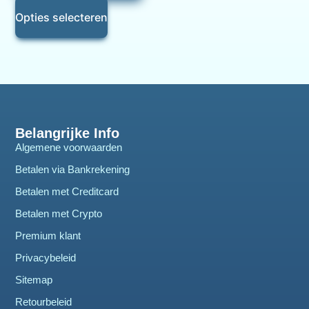
Opties selecteren
Belangrijke Info
Algemene voorwaarden
Betalen via Bankrekening
Betalen met Creditcard
Betalen met Crypto
Premium klant
Privacybeleid
Sitemap
Retourbeleid