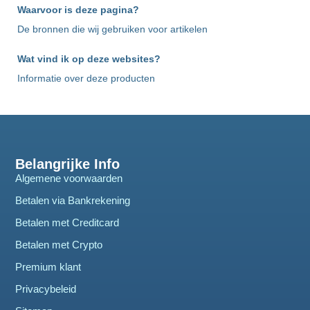
Waarvoor is deze pagina?
De bronnen die wij gebruiken voor artikelen
Wat vind ik op deze websites?
Informatie over deze producten
Belangrijke Info
Algemene voorwaarden
Betalen via Bankrekening
Betalen met Creditcard
Betalen met Crypto
Premium klant
Privacybeleid