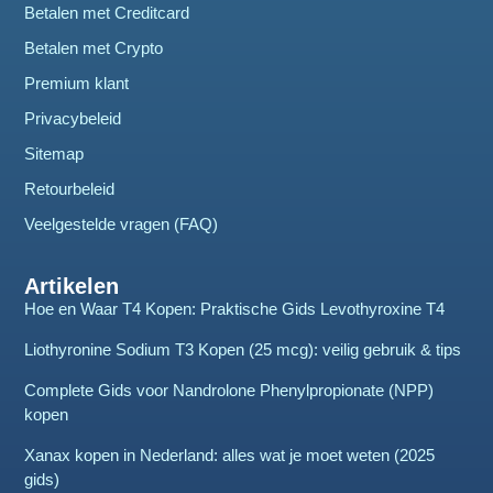
Betalen met Creditcard
Betalen met Crypto
Premium klant
Privacybeleid
Sitemap
Retourbeleid
Veelgestelde vragen (FAQ)
Artikelen
Hoe en Waar T4 Kopen: Praktische Gids Levothyroxine T4
Liothyronine Sodium T3 Kopen (25 mcg): veilig gebruik & tips
Complete Gids voor Nandrolone Phenylpropionate (NPP)
kopen
Xanax kopen in Nederland: alles wat je moet weten (2025
gids)