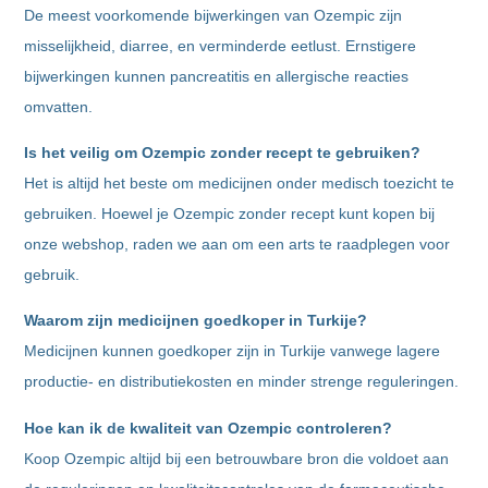
De meest voorkomende bijwerkingen van Ozempic zijn
misselijkheid, diarree, en verminderde eetlust. Ernstigere
bijwerkingen kunnen pancreatitis en allergische reacties
omvatten.
Is het veilig om Ozempic zonder recept te gebruiken?
Het is altijd het beste om medicijnen onder medisch toezicht te
gebruiken. Hoewel je Ozempic zonder recept kunt kopen bij
onze webshop, raden we aan om een arts te raadplegen voor
gebruik.
Waarom zijn medicijnen goedkoper in Turkije?
Medicijnen kunnen goedkoper zijn in Turkije vanwege lagere
productie- en distributiekosten en minder strenge reguleringen.
Hoe kan ik de kwaliteit van Ozempic controleren?
Koop Ozempic altijd bij een betrouwbare bron die voldoet aan