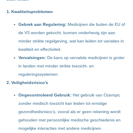
1. Kwaliteitsproblemen
Gebrek aan Regulering:
Medicijnen die buiten de EU of
de VS worden gekocht, kunnen onderhevig zijn aan
minder strikte regelgeving, wat kan leiden tot variaties in
kwaliteit en effectiviteit.
Vervalsingen:
De kans op vervalste medicijnen is groter
in landen met minder strikte toezicht- en
reguleringssystemen.
2. Veiligheidsrisico’s
Ongecontroleerd Gebruik:
Het gebruik van Ozempic
zonder medisch toezicht kan leiden tot ernstige
gezondheidsrisico’s, vooral als er geen rekening wordt
gehouden met persoonlijke medische geschiedenis en
mogelijke interacties met andere medicijnen.