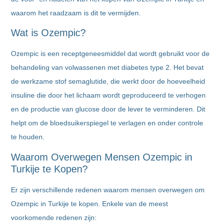
waarom het raadzaam is dit te vermijden.
Wat is Ozempic?
Ozempic is een receptgeneesmiddel dat wordt gebruikt voor de
behandeling van volwassenen met diabetes type 2. Het bevat
de werkzame stof semaglutide, die werkt door de hoeveelheid
insuline die door het lichaam wordt geproduceerd te verhogen
en de productie van glucose door de lever te verminderen. Dit
helpt om de bloedsuikerspiegel te verlagen en onder controle
te houden.
Waarom Overwegen Mensen Ozempic in
Turkije te Kopen?
Er zijn verschillende redenen waarom mensen overwegen om
Ozempic in Turkije te kopen. Enkele van de meest
voorkomende redenen zijn: