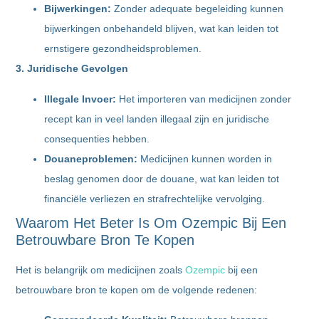
Bijwerkingen:
Zonder adequate begeleiding kunnen
bijwerkingen onbehandeld blijven, wat kan leiden tot
ernstigere gezondheidsproblemen.
3. Juridische Gevolgen
Illegale Invoer:
Het importeren van medicijnen zonder
recept kan in veel landen illegaal zijn en juridische
consequenties hebben.
Douaneproblemen:
Medicijnen kunnen worden in
beslag genomen door de douane, wat kan leiden tot
financiële verliezen en strafrechtelijke vervolging.
Waarom Het Beter Is Om Ozempic Bij Een
Betrouwbare Bron Te Kopen
Het is belangrijk om medicijnen zoals
Ozempic
bij een
betrouwbare bron te kopen om de volgende redenen: