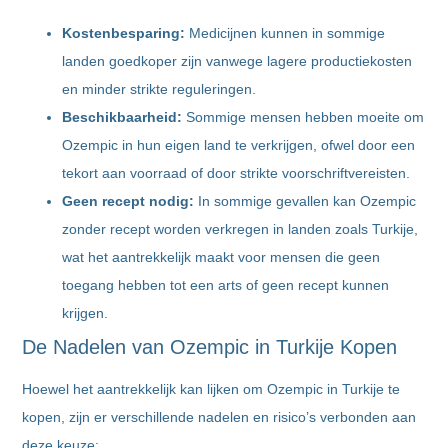
Kostenbesparing:
Medicijnen kunnen in sommige
landen goedkoper zijn vanwege lagere productiekosten
en minder strikte reguleringen.
Beschikbaarheid:
Sommige mensen hebben moeite om
Ozempic in hun eigen land te verkrijgen, ofwel door een
tekort aan voorraad of door strikte voorschriftvereisten.
Geen recept nodig:
In sommige gevallen kan Ozempic
zonder recept worden verkregen in landen zoals Turkije,
wat het aantrekkelijk maakt voor mensen die geen
toegang hebben tot een arts of geen recept kunnen
krijgen.
De Nadelen van Ozempic in Turkije Kopen
Hoewel het aantrekkelijk kan lijken om Ozempic in Turkije te
kopen, zijn er verschillende nadelen en risico’s verbonden aan
deze keuze: