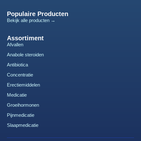
Populaire Producten
Bekijk alle producten →
Assortiment
Afvallen
Anabole steroiden
Antibiotica
Concentratie
Erectiemiddelen
Medicatie
Groeihormonen
Pijnmedicatie
Slaapmedicatie