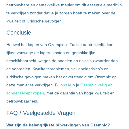
betrouwbare en gemakkelijke manier om dit essentiële medicijn
te verkrijgen zonder dat je je zorgen hoeft te maken over de
kwaliteit of juridische gevolgen.
Conclusie
Hoewel het kopen van Ozempic in Turkije aantrekkelijk kan
lijken vanwege de lagere kosten en gemakkelijke
beschikbaarheid, wegen de nadelen en risico’s zwaarder dan
de voordelen. Kwaliteitsproblemen, veiligheidsrisico’s en
juridische gevolgen maken het onverstandig om Ozempic op
deze manier te verkrijgen. Bij
ons
kun je
Ozempic veilig en
zonder recept kopen
, met de garantie van hoge kwaliteit en
betrouwbaarheid.
FAQ / Veelgestelde Vragen
Wat zijn de belangrijkste bijwerkingen van Ozempic?