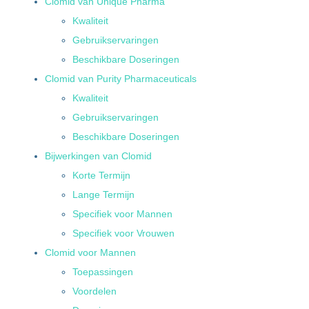
Clomid van Unique Pharma
Kwaliteit
Gebruikservaringen
Beschikbare Doseringen
Clomid van Purity Pharmaceuticals
Kwaliteit
Gebruikservaringen
Beschikbare Doseringen
Bijwerkingen van Clomid
Korte Termijn
Lange Termijn
Specifiek voor Mannen
Specifiek voor Vrouwen
Clomid voor Mannen
Toepassingen
Voordelen