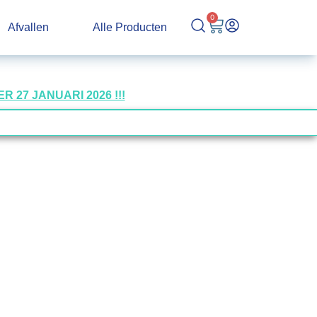
0
Afvallen
Alle Producten
27 JANUARI 2026 !!!