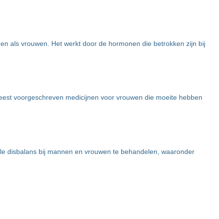
nen als vrouwen. Het werkt door de hormonen die betrokken zijn bij
meest voorgeschreven medicijnen voor vrouwen die moeite hebben
le disbalans bij mannen en vrouwen te behandelen, waaronder