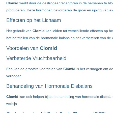
Clomid
werkt door de oestrogeenreceptoren in de hersenen te blo
produceren. Deze hormonen bevorderen de groei en rijping van eic
Effecten op het Lichaam
Het gebruik van
Clomid
kan leiden tot verschillende effecten op 
het herstellen van de hormonale balans en het verbeteren van de 
Voordelen van
Clomid
Verbeterde Vruchtbaarheid
Een van de grootste voordelen van
Clomid
is het vermogen om de v
verhogen.
Behandeling van Hormonale Disbalans
Clomid
kan ook helpen bij de behandeling van hormonale disbalan
welzijn.