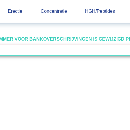
Erectie
Concentratie
HGH/Peptides
UMMER VOOR BANKOVERSCHRIJVINGEN IS GEWIJZIGD PER 