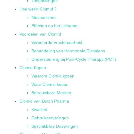
Toepassingen
Hoe werkt Clomid ?
Mechanisme
Effecten op het Lichaam
Voordelen van Clomid
Verbeterde Vruchtbaarheid
Behandeling van Hormonale Disbalans
Ondersteuning bij Post-Cycle Therapy (PCT)
Clomid Kopen
Waarom Clomid kopen
Waar Clomid kopen
Betrouwbare Merken
Clomid van Dutch Pharma
Kwaliteit
Gebruikservaringen
Beschikbare Doseringen