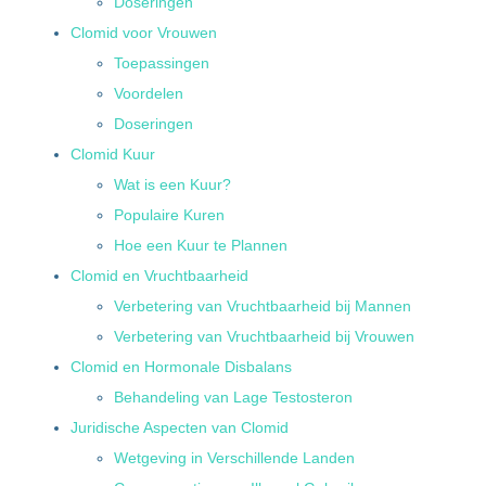
Doseringen
Clomid voor Vrouwen
Toepassingen
Voordelen
Doseringen
Clomid Kuur
Wat is een Kuur?
Populaire Kuren
Hoe een Kuur te Plannen
Clomid en Vruchtbaarheid
Verbetering van Vruchtbaarheid bij Mannen
Verbetering van Vruchtbaarheid bij Vrouwen
Clomid en Hormonale Disbalans
Behandeling van Lage Testosteron
Juridische Aspecten van Clomid
Wetgeving in Verschillende Landen