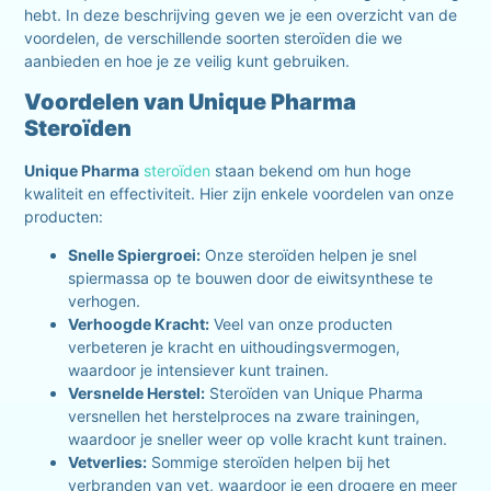
hebt. In deze beschrijving geven we je een overzicht van de
voordelen, de verschillende soorten steroïden die we
aanbieden en hoe je ze veilig kunt gebruiken.
Voordelen van Unique Pharma
Steroïden
Unique Pharma
steroïden
staan bekend om hun hoge
kwaliteit en effectiviteit. Hier zijn enkele voordelen van onze
producten:
Snelle Spiergroei:
Onze steroïden helpen je snel
spiermassa op te bouwen door de eiwitsynthese te
verhogen.
Verhoogde Kracht:
Veel van onze producten
verbeteren je kracht en uithoudingsvermogen,
waardoor je intensiever kunt trainen.
Versnelde Herstel:
Steroïden van Unique Pharma
versnellen het herstelproces na zware trainingen,
waardoor je sneller weer op volle kracht kunt trainen.
Vetverlies:
Sommige steroïden helpen bij het
verbranden van vet, waardoor je een drogere en meer