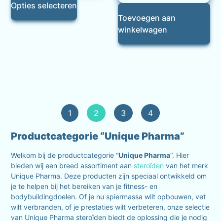
Opties selecteren
Toevoegen aan
winkelwagen
1
2
3
4
Productcategorie “Unique Pharma”
Welkom bij de productcategorie “
Unique Pharma
“. Hier
bieden wij een breed assortiment aan
steroïden
van het merk
Unique Pharma. Deze producten zijn speciaal ontwikkeld om
je te helpen bij het bereiken van je fitness- en
bodybuildingdoelen. Of je nu spiermassa wilt opbouwen, vet
wilt verbranden, of je prestaties wilt verbeteren, onze selectie
van Unique Pharma steroïden biedt de oplossing die je nodig