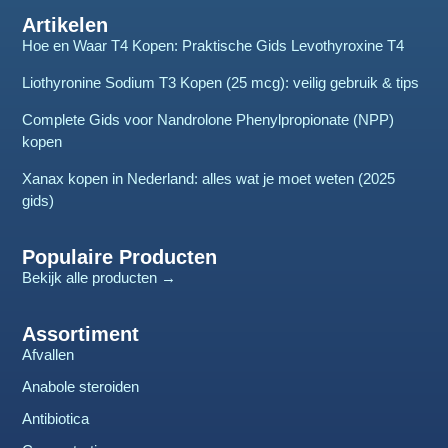
Artikelen
Hoe en Waar T4 Kopen: Praktische Gids Levothyroxine T4
Liothyronine Sodium T3 Kopen (25 mcg): veilig gebruik & tips
Complete Gids voor Nandrolone Phenylpropionate (NPP)
kopen
Xanax kopen in Nederland: alles wat je moet weten (2025
gids)
Populaire Producten
Bekijk alle producten →
Assortiment
Afvallen
Anabole steroiden
Antibiotica