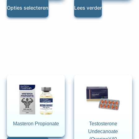
Opties selecteren
Lees verder
Masteron Propionate
Testosterone
Undecanoate