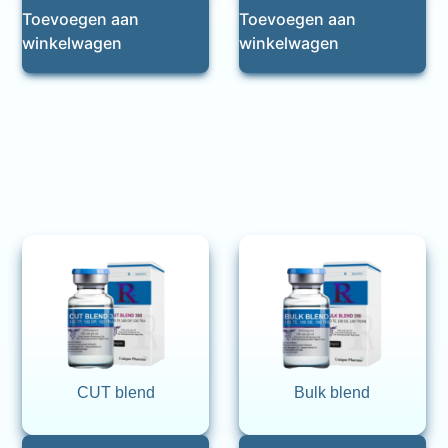
Toevoegen aan
Toevoegen aan
winkelwagen
winkelwagen
CUT blend
Bulk blend