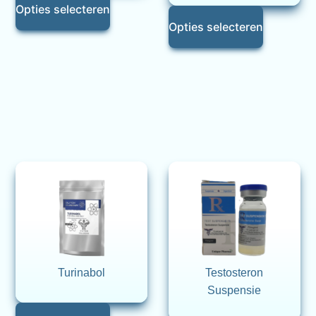
Opties selecteren
Opties selecteren
Turinabol
Testosteron
Suspensie