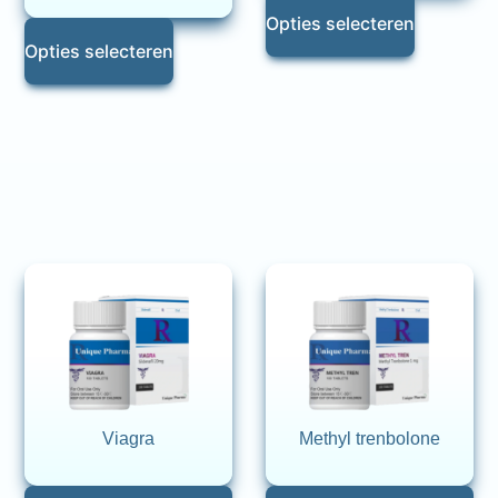
Opties selecteren
Opties selecteren
Viagra
Methyl trenbolone