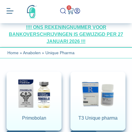
0
!!!! ONS REKENINGNUMMER VOOR
BANKOVERSCHRIJVINGEN IS GEWIJZIGD PER 27
JANUARI 2026 !!!
Home
»
Anabolen
»
Unique Pharma
Primobolan
T3 Unique pharma