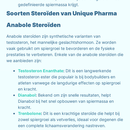
gedefinieerde spiermassa krijgt.
Soorten Steroïden van Unique Pharma
Anabole Steroïden
Anabole steroïden zijn synthetische varianten van
testosteron, het mannelijke geslachtshormoon. Ze worden
vaak gebruikt om spiergroei te bevorderen en de fysieke
prestaties te verbeteren. Enkele van de anabole steroïden die
we aanbieden zijn:
Testosteron Enanthate
:
Dit is een langwerkende
testosteron ester die populair is bij bodybuilders en
atleten vanwege de langdurige effecten op spiergroei
en kracht.
Dianabol
:
Bekend om zijn snelle resultaten, helpt
Dianabol bij het snel opbouwen van spiermassa en
kracht.
Trenbolone
:
Dit is een krachtige steroïde die helpt bij
zowel spiergroei als vetverlies, ideaal voor degenen die
een complete lichaamsverandering nastreven.