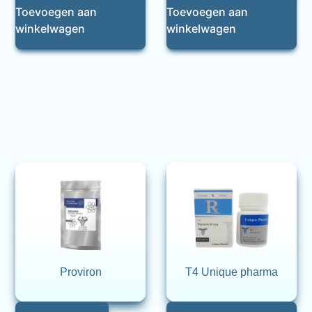
Toevoegen aan
Toevoegen aan
winkelwagen
winkelwagen
Proviron
T4 Unique pharma