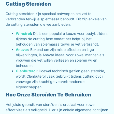
Cutting Steroïden
Cutting steroïden zijn speciaal ontworpen om vet te
verbranden terwijl je spiermassa behoudt. Dit zijn enkele van
de cutting steroïden die we aanbieden:
Winstrol
:
Dit is een populaire keuze voor bodybuilders
tijdens de cutting fase omdat het helpt bij het
behouden van spiermassa terwijl je vet verbrandt.
Anavar
:
Bekend om zijn milde effecten en lage
bijwerkingen, is Anavar ideaal voor zowel mannen als
vrouwen die vet willen verliezen en spieren willen
behouden.
Clenbuterol
:
Hoewel technisch gezien geen steroïde,
wordt Clenbuterol vaak gebruikt tijdens cutting cycli
vanwege zijn krachtige vetverbrandende
eigenschappen.
Hoe Onze Steroïden Te Gebruiken
Het juiste gebruik van steroïden is cruciaal voor zowel
effectiviteit als veiligheid. Hier zijn enkele algemene richtlijnen